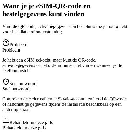
Waar je je eSIM-QR-code en
bestelgegevens kunt vinden
Vind de QR-code, activatiegegevens en bestelinfo die je nodig hebt
voor installatie of ondersteuning.
Probleem
Probleem
Je hebt een eSIM gekocht, maar kunt de QR-code,
activatiegegevens of het ordernummer niet vinden wanneer je de
telefoon instelt.
Snel antwoord
Snel antwoord
Controleer de ordermail en je Skyalo-account en houd de QR-code
of handmatige gegevens tijdens de installatie beschikbaar op een
ander apparaat.
Behandeld in deze gids
Behandeld in deze gids