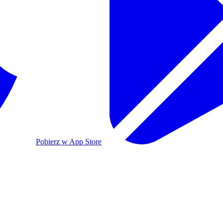
Pobierz w App Store