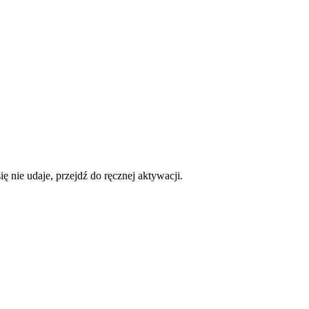
ę nie udaje, przejdź do ręcznej aktywacji.