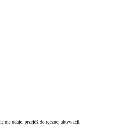
ę nie udaje, przejdź do ręcznej aktywacji.