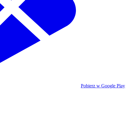
Pobierz w Google Play