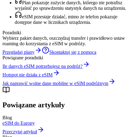
Plan pokazuje zużycie danych, którego nie potrafisz
wyjaśnić po sprawdzeniu statystyk danych na urządzeniu.
eSIM przestaje działać, mimo że telefon pokazuje
dostępne dane w licznikach urządzenia.
Poradniki
Wybierz pakiet danych, oszczędzaj transfer i prawidłowo ustaw
roaming do korzystania z eSIM w podróży.
Przeglądaj plany
Skontaktuj się z pomocą
Powiązane poradniki
Ile danych eSIM potrzebujesz na podróż?
Hotspot nie działa z eSIM
Jak naprawić wolne dane mobilne w eSIM podróżnym
Powiązane artykuły
Blog
eSIM do Europy
Przeczytaj artykuł