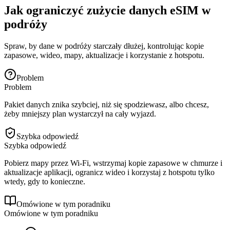
Jak ograniczyć zużycie danych eSIM w
podróży
Spraw, by dane w podróży starczały dłużej, kontrolując kopie
zapasowe, wideo, mapy, aktualizacje i korzystanie z hotspotu.
Problem
Problem
Pakiet danych znika szybciej, niż się spodziewasz, albo chcesz,
żeby mniejszy plan wystarczył na cały wyjazd.
Szybka odpowiedź
Szybka odpowiedź
Pobierz mapy przez Wi‑Fi, wstrzymaj kopie zapasowe w chmurze i
aktualizacje aplikacji, ogranicz wideo i korzystaj z hotspotu tylko
wtedy, gdy to konieczne.
Omówione w tym poradniku
Omówione w tym poradniku