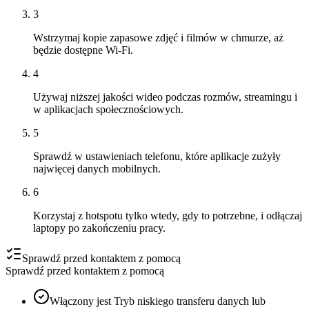
3
Wstrzymaj kopie zapasowe zdjęć i filmów w chmurze, aż
będzie dostępne Wi‑Fi.
4
Używaj niższej jakości wideo podczas rozmów, streamingu i
w aplikacjach społecznościowych.
5
Sprawdź w ustawieniach telefonu, które aplikacje zużyły
najwięcej danych mobilnych.
6
Korzystaj z hotspotu tylko wtedy, gdy to potrzebne, i odłączaj
laptopy po zakończeniu pracy.
Sprawdź przed kontaktem z pomocą
Sprawdź przed kontaktem z pomocą
Włączony jest Tryb niskiego transferu danych lub