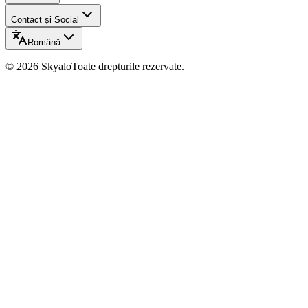
Contact și Social
Română
©
2026
Skyalo
Toate drepturile rezervate.