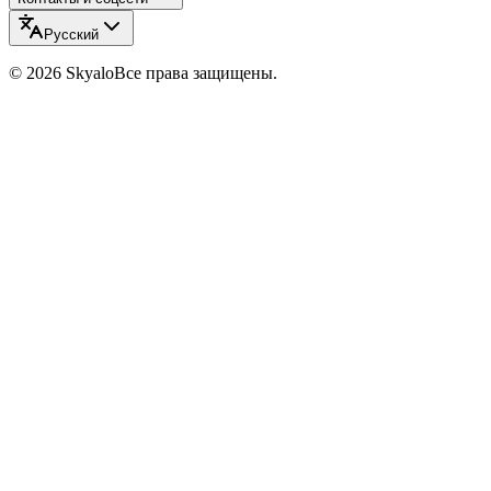
Русский
©
2026
Skyalo
Все права защищены.