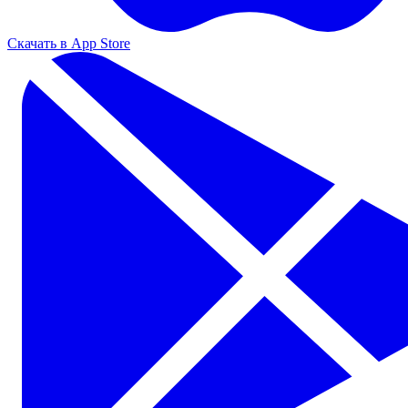
Скачать в App Store