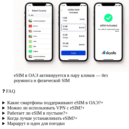
eSIM в ОАЭ активируется в пару кликов — без
роуминга и физической SIM
❓ FAQ
Какие смартфоны поддерживают eSIM в ОАЭ?
+
Можно ли использовать VPN с eSIM?
+
Работает ли eSIM в пустыне?
+
Когда лучше устанавливать eSIM?
+
Маршрут и идеи для поездки