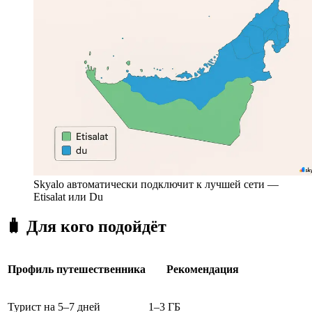
Skyalo автоматически подключит к лучшей сети —
Etisalat или Du
🧳 Для кого подойдёт
Профиль путешественника
Рекомендация
Турист на 5–7 дней
1–3 ГБ