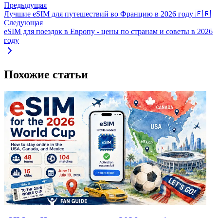
Предыдущая
Лучшие eSIM для путешествий во Францию в 2026 году 🇫🇷
Следующая
eSIM для поездок в Европу - цены по странам и советы в 2026
году
Похожие статьи