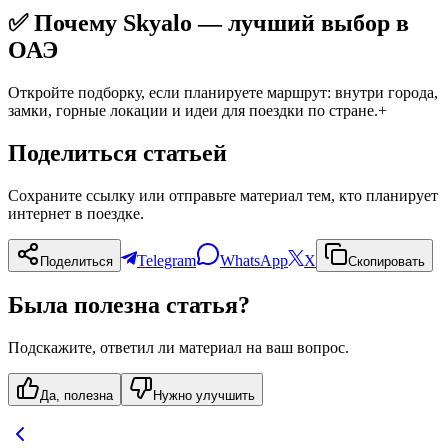
✅ Почему Skyalo — лучший выбор в
ОАЭ
Откройте подборку, если планируете маршрут: внутри города,
замки, горные локации и идеи для поездки по стране.
+
Поделиться статьей
Сохраните ссылку или отправьте материал тем, кто планирует
интернет в поездке.
Telegram
WhatsApp
X
Поделиться
Скопировать
Была полезна статья?
Подскажите, ответил ли материал на ваш вопрос.
Да, полезна
Нужно улучшить