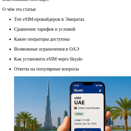
О чём эта статья:
Топ eSIM-провайдеров в Эмиратах
Сравнение тарифов и условий
Какие операторы доступны
Возможные ограничения в ОАЭ
Как установить eSIM через Skyalo
Ответы на популярные вопросы