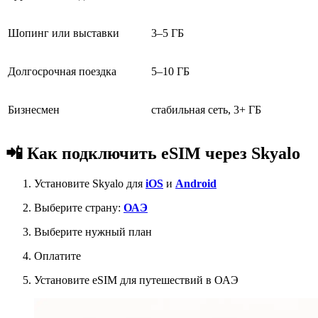
Шопинг или выставки
3–5 ГБ
Долгосрочная поездка
5–10 ГБ
Бизнесмен
стабильная сеть, 3+ ГБ
📲 Как подключить eSIM через Skyalo
Установите Skyalo для
iOS
и
Android
Выберите страну:
ОАЭ
Выберите нужный план
Оплатите
Установите eSIM для путешествий в ОАЭ