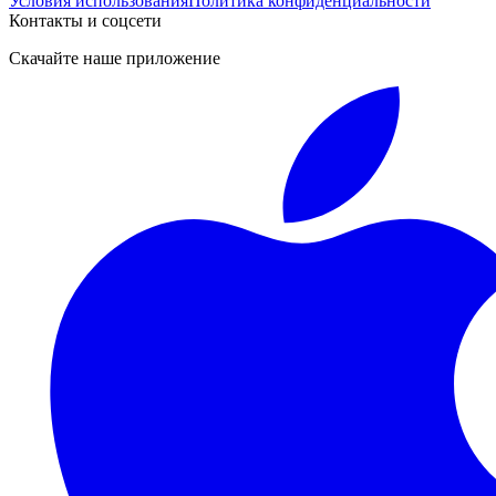
Условия использования
Политика конфиденциальности
Контакты и соцсети
Скачайте наше приложение