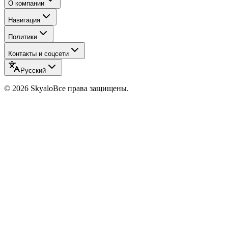
О компании
Навигация
Политики
Контакты и соцсети
Русский
©
2026
Skyalo
Все права защищены.