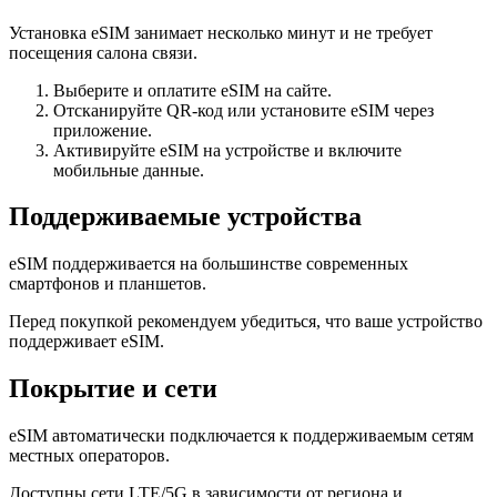
Установка eSIM занимает несколько минут и не требует
посещения салона связи.
Выберите и оплатите eSIM на сайте.
Отсканируйте QR-код или установите eSIM через
приложение.
Активируйте eSIM на устройстве и включите
мобильные данные.
Поддерживаемые устройства
eSIM поддерживается на большинстве современных
смартфонов и планшетов.
Перед покупкой рекомендуем убедиться, что ваше устройство
поддерживает eSIM.
Покрытие и сети
eSIM автоматически подключается к поддерживаемым сетям
местных операторов.
Доступны сети LTE/5G в зависимости от региона и