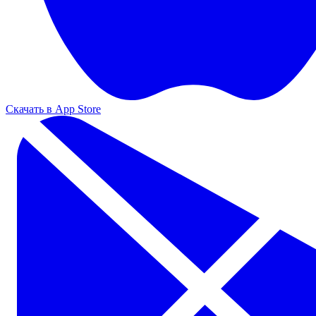
Скачать в App Store