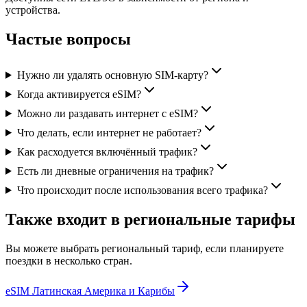
устройства.
Частые вопросы
Нужно ли удалять основную SIM-карту?
Когда активируется eSIM?
Можно ли раздавать интернет с eSIM?
Что делать, если интернет не работает?
Как расходуется включённый трафик?
Есть ли дневные ограничения на трафик?
Что происходит после использования всего трафика?
Также входит в региональные тарифы
Вы можете выбрать региональный тариф, если планируете
поездки в несколько стран.
eSIM Латинская Америка и Карибы