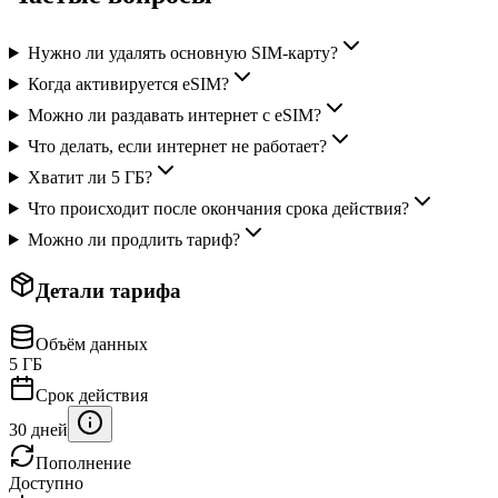
Нужно ли удалять основную SIM-карту?
Когда активируется eSIM?
Можно ли раздавать интернет с eSIM?
Что делать, если интернет не работает?
Хватит ли 5 ГБ?
Что происходит после окончания срока действия?
Можно ли продлить тариф?
Детали тарифа
Объём данных
5 ГБ
Срок действия
30 дней
Пополнение
Доступно