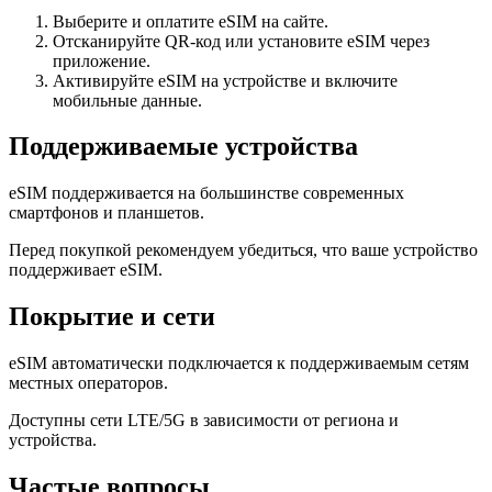
Выберите и оплатите eSIM на сайте.
Отсканируйте QR-код или установите eSIM через
приложение.
Активируйте eSIM на устройстве и включите
мобильные данные.
Поддерживаемые устройства
eSIM поддерживается на большинстве современных
смартфонов и планшетов.
Перед покупкой рекомендуем убедиться, что ваше устройство
поддерживает eSIM.
Покрытие и сети
eSIM автоматически подключается к поддерживаемым сетям
местных операторов.
Доступны сети LTE/5G в зависимости от региона и
устройства.
Частые вопросы