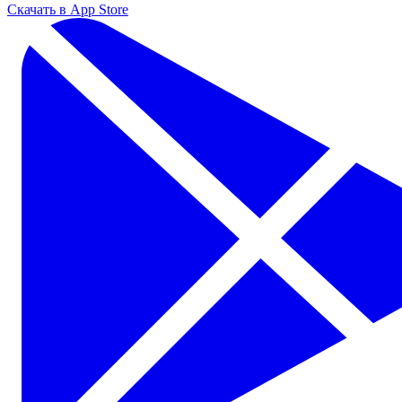
Скачать в App Store