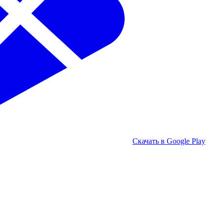
Скачать в Google Play