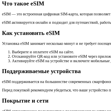
Что такое eSIM
eSIM — это встроенная цифровая SIM-карта, которая позволяе
eSIM активируется онлайн и подходит для путешествий, работы
Как установить eSIM
Установка eSIM занимает несколько минут и не требует посещен
Выберите и оплатите eSIM на сайте.
Отсканируйте QR-код или установите eSIM через прилож
Активируйте eSIM на устройстве и включите мобильные
Поддерживаемые устройства
eSIM поддерживается на большинстве современных смартфоно
Перед покупкой рекомендуем убедиться, что ваше устройство 
Покрытие и сети