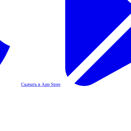
Скачать в App Store