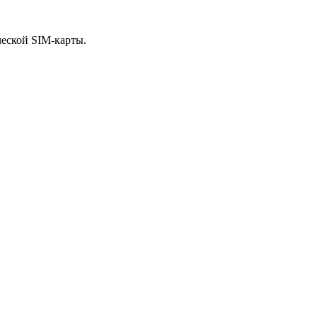
ческой SIM-карты.