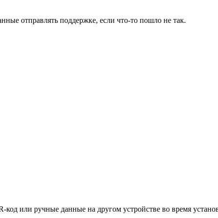
нные отправлять поддержке, если что-то пошло не так.
QR-код или ручные данные на другом устройстве во время устано