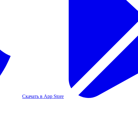
Скачать в App Store