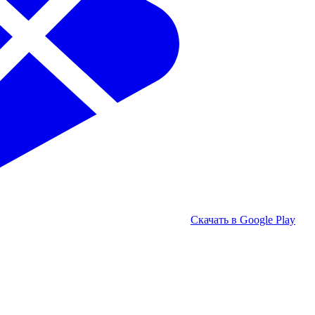
Скачать в Google Play