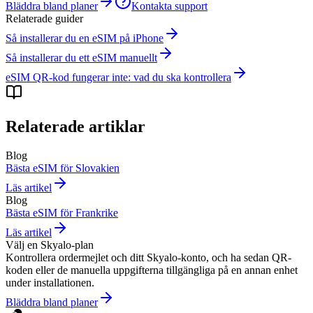
Bläddra bland planer
Kontakta support
Relaterade guider
Så installerar du en eSIM på iPhone
Så installerar du ett eSIM manuellt
eSIM QR-kod fungerar inte: vad du ska kontrollera
Relaterade artiklar
Blog
Bästa eSIM för Slovakien
Läs artikel
Blog
Bästa eSIM för Frankrike
Läs artikel
Välj en Skyalo-plan
Kontrollera ordermejlet och ditt Skyalo-konto, och ha sedan QR-
koden eller de manuella uppgifterna tillgängliga på en annan enhet
under installationen.
Bläddra bland planer