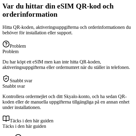
Var du hittar din eSIM QR-kod och
orderinformation
Hitta QR-koden, aktiveringsuppgifterna och orderinformationen du
behöver för installation eller support.
Problem
Problem
Du har köpt ett eSIM men kan inte hitta QR-koden,
aktiveringsuppgifterna eller ordernumret när du ställer in telefonen.
Snabbt svar
Snabbt svar
Kontrollera ordermejlet och ditt Skyalo-konto, och ha sedan QR-
koden eller de manuella uppgifterna tillgängliga på en annan enhet
under installationen.
Täcks i den här guiden
Täcks i den här guiden