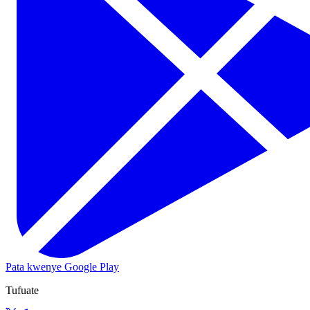
Pata kwenye Google Play
Tufuate