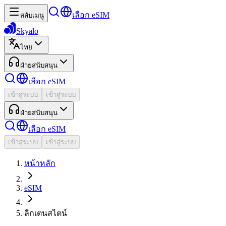
เลือก eSIM
สลับเมนู
Skyalo
ไทย
ฝ่ายสนับสนุน
เลือก eSIM
เข้าสู่ระบบ
เข้าสู่ระบบ
ฝ่ายสนับสนุน
เลือก eSIM
เข้าสู่ระบบ
เข้าสู่ระบบ
หน้าหลัก
eSIM
ลิกเตนสไตน์