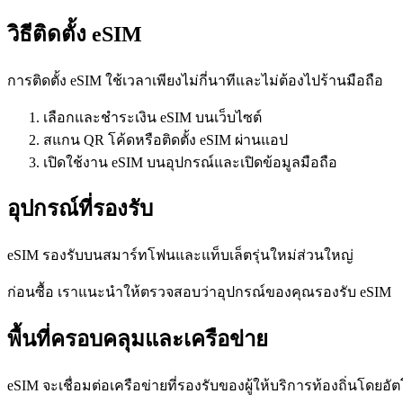
วิธีติดตั้ง eSIM
การติดตั้ง eSIM ใช้เวลาเพียงไม่กี่นาทีและไม่ต้องไปร้านมือถือ
เลือกและชำระเงิน eSIM บนเว็บไซต์
สแกน QR โค้ดหรือติดตั้ง eSIM ผ่านแอป
เปิดใช้งาน eSIM บนอุปกรณ์และเปิดข้อมูลมือถือ
อุปกรณ์ที่รองรับ
eSIM รองรับบนสมาร์ทโฟนและแท็บเล็ตรุ่นใหม่ส่วนใหญ่
ก่อนซื้อ เราแนะนำให้ตรวจสอบว่าอุปกรณ์ของคุณรองรับ eSIM
พื้นที่ครอบคลุมและเครือข่าย
eSIM จะเชื่อมต่อเครือข่ายที่รองรับของผู้ให้บริการท้องถิ่นโดยอัต