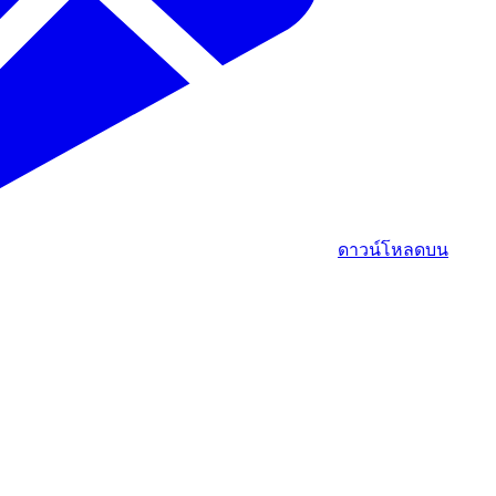
ดาวน์โหลดบน