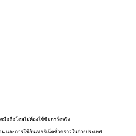
น็ตมือถือโดยไม่ต้องใช้ซิมการ์ดจริง
 และการใช้อินเทอร์เน็ตชั่วคราวในต่างประเทศ