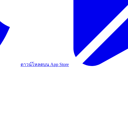
ดาวน์โหลดบน App Store