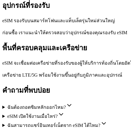
อุปกรณ์ที่รองรับ
eSIM รองรับบนสมาร์ทโฟนและแท็บเล็ตรุ่นใหม่ส่วนใหญ่
ก่อนซื้อ เราแนะนำให้ตรวจสอบว่าอุปกรณ์ของคุณรองรับ eSIM
พื้นที่ครอบคลุมและเครือข่าย
eSIM จะเชื่อมต่อเครือข่ายที่รองรับของผู้ให้บริการท้องถิ่นโดยอัต
เครือข่าย LTE/5G พร้อมใช้งานขึ้นอยู่กับภูมิภาคและอุปกรณ์
คำถามที่พบบ่อย
ฉันต้องถอดซิมหลักออกไหม?
eSIM เปิดใช้งานเมื่อไหร่?
ฉันสามารถแชร์อินเทอร์เน็ตจาก eSIM ได้ไหม?