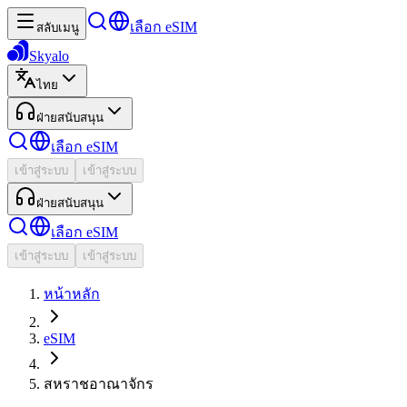
เลือก eSIM
สลับเมนู
Skyalo
ไทย
ฝ่ายสนับสนุน
เลือก eSIM
เข้าสู่ระบบ
เข้าสู่ระบบ
ฝ่ายสนับสนุน
เลือก eSIM
เข้าสู่ระบบ
เข้าสู่ระบบ
หน้าหลัก
eSIM
สหราชอาณาจักร