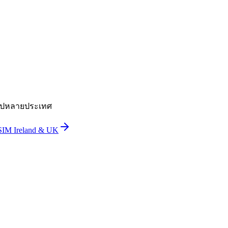
งไปหลายประเทศ
SIM Ireland & UK