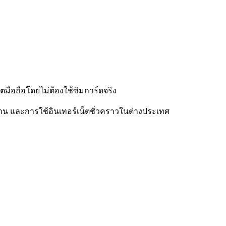
น็ตมือถือโดยไม่ต้องใช้ซิมการ์ดจริง
 และการใช้อินเทอร์เน็ตชั่วคราวในต่างประเทศ