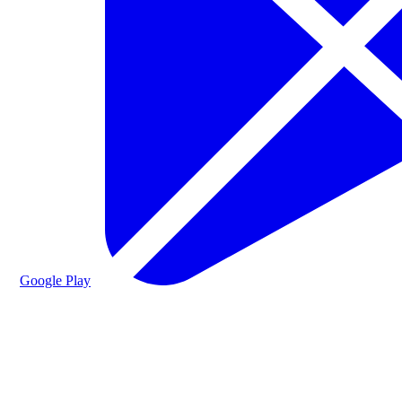
Google Play