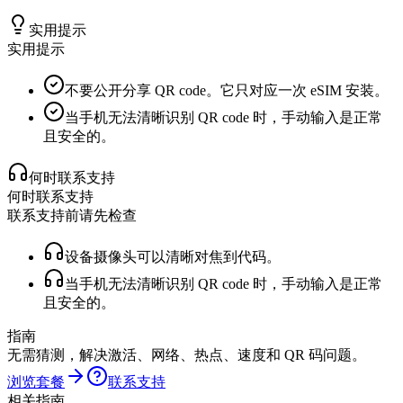
实用提示
实用提示
不要公开分享 QR code。它只对应一次 eSIM 安装。
当手机无法清晰识别 QR code 时，手动输入是正常
且安全的。
何时联系支持
何时联系支持
联系支持前请先检查
设备摄像头可以清晰对焦到代码。
当手机无法清晰识别 QR code 时，手动输入是正常
且安全的。
指南
无需猜测，解决激活、网络、热点、速度和 QR 码问题。
浏览套餐
联系支持
相关指南