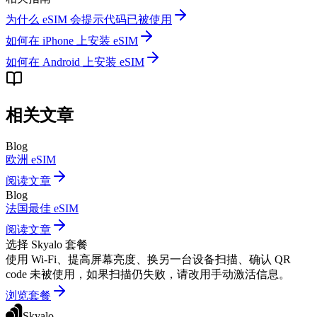
为什么 eSIM 会提示代码已被使用
如何在 iPhone 上安装 eSIM
如何在 Android 上安装 eSIM
相关文章
Blog
欧洲 eSIM
阅读文章
Blog
法国最佳 eSIM
阅读文章
选择 Skyalo 套餐
使用 Wi-Fi、提高屏幕亮度、换另一台设备扫描、确认 QR
code 未被使用，如果扫描仍失败，请改用手动激活信息。
浏览套餐
Skyalo