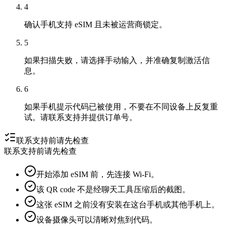
4
确认手机支持 eSIM 且未被运营商锁定。
5
如果扫描失败，请选择手动输入，并准确复制激活信
息。
6
如果手机提示代码已被使用，不要在不同设备上反复重
试。请联系支持并提供订单号。
联系支持前请先检查
联系支持前请先检查
开始添加 eSIM 前，先连接 Wi-Fi。
该 QR code 不是经聊天工具压缩后的截图。
这张 eSIM 之前没有安装在这台手机或其他手机上。
设备摄像头可以清晰对焦到代码。