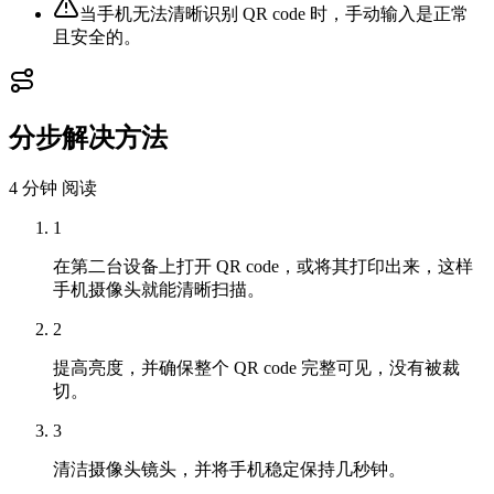
当手机无法清晰识别 QR code 时，手动输入是正常
且安全的。
分步解决方法
4 分钟
阅读
1
在第二台设备上打开 QR code，或将其打印出来，这样
手机摄像头就能清晰扫描。
2
提高亮度，并确保整个 QR code 完整可见，没有被裁
切。
3
清洁摄像头镜头，并将手机稳定保持几秒钟。