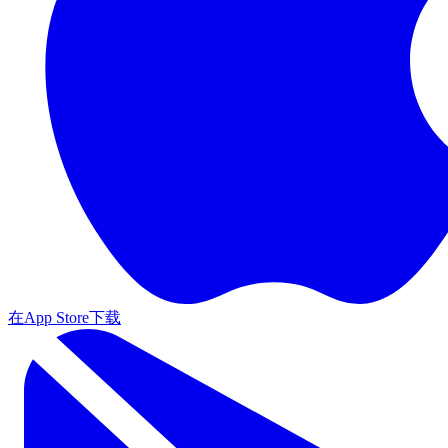
在App Store下载