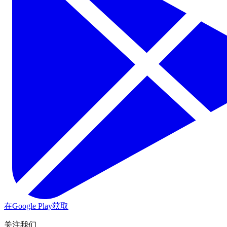
在Google Play获取
关注我们