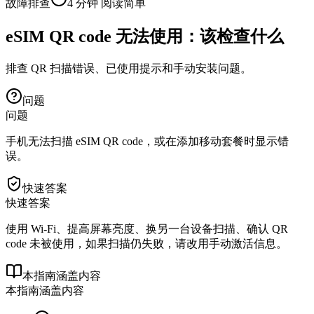
故障排查
4 分钟
阅读
简单
eSIM QR code 无法使用：该检查什么
排查 QR 扫描错误、已使用提示和手动安装问题。
问题
问题
手机无法扫描 eSIM QR code，或在添加移动套餐时显示错
误。
快速答案
快速答案
使用 Wi-Fi、提高屏幕亮度、换另一台设备扫描、确认 QR
code 未被使用，如果扫描仍失败，请改用手动激活信息。
本指南涵盖内容
本指南涵盖内容