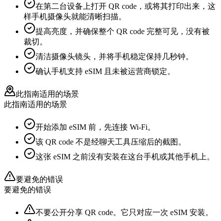
在第二台设备上打开 QR code，或将其打印出来，这
样手机摄像头就能清晰扫描。
提高亮度，并确保整个 QR code 完整可见，没有被
裁切。
清洁摄像头镜头，并将手机稳定保持几秒钟。
确认手机支持 eSIM 且未被运营商锁定。
此指南适用的场景
此指南适用的场景
开始添加 eSIM 前，先连接 Wi-Fi。
该 QR code 不是经聊天工具压缩后的截图。
这张 eSIM 之前没有安装在这台手机或其他手机上。
要避免的错误
要避免的错误
不要公开分享 QR code。它只对应一次 eSIM 安装。