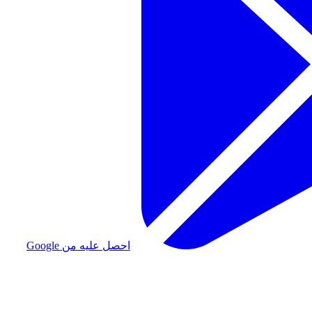
احصل عليه من Google