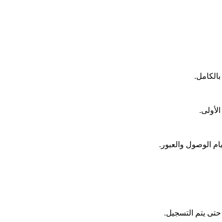
بالكامل.
لأولى.
ام الوصول والعبور.
ر حتى يتم التسجيل.