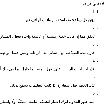
6 دقائق
قراءة
1
دوّن كل دولة تتوقع استخدام بيانات الهاتف فيها.
2
تحقق مما إذا كانت خطة إقليمية أو عالمية واحدة تغطي المسار 
3
قارن مدة الصلاحية مع إجمالي مدة الرحلة، وليس فقط الوجهة ا
4
قدّر احتياجات البيانات على طول المسار بالكامل، بما في ذلك أي
5
ثبّت الخطة قبل المغادرة إذا كانت التعليمات تسمح بذلك.
6
عند عبور الحدود، اترك اختيار الشبكة التلقائي مفعّلًا أولًا وانتظ