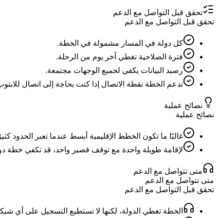
تحقق قبل التواصل مع الدعم
تحقق قبل التواصل مع الدعم
كل دولة في المسار مشمولة في الخطة.
فترة الصلاحية تغطي آخر يوم من الرحلة.
رصيد البيانات يكفي لجميع الوجهات مجتمعة.
تدعم الخطة نقطة الاتصال إذا كنت بحاجة إلى اتصال للابتوب 
نصائح عملية
نصائح عملية
غالبًا ما تكون الخطط الإقليمية أبسط عندما تعبر الحدود كثيرً
لإقامة طويلة واحدة مع توقف قصير واحد، قد تكفي خطة دولة وا
متى تتواصل مع الدعم
متى تتواصل مع الدعم
تحقق قبل التواصل مع الدعم
الخطة تغطي الدولة، لكنها لا تستطيع التسجيل على أي شبكة 