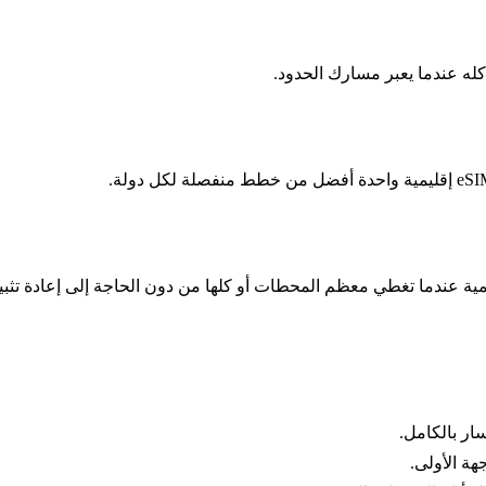
ة عندما تغطي معظم المحطات أو كلها من دون الحاجة إلى إعادة تثبيت IM
ار بالكامل.
ة الأولى.