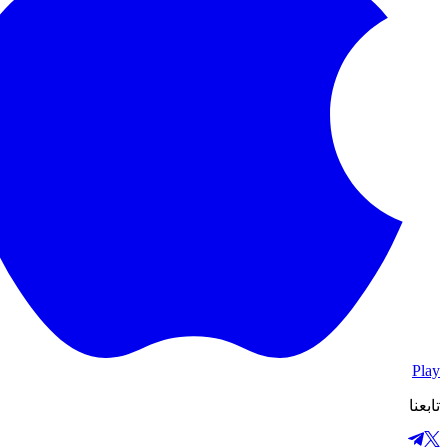
Play
تابعنا