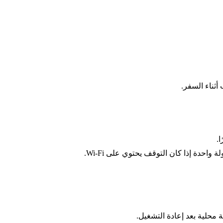
أثناء السفر.
ا.
حدة إذا كان التوقف يحتوي على Wi‑Fi.
محلية بعد إعادة التشغيل.