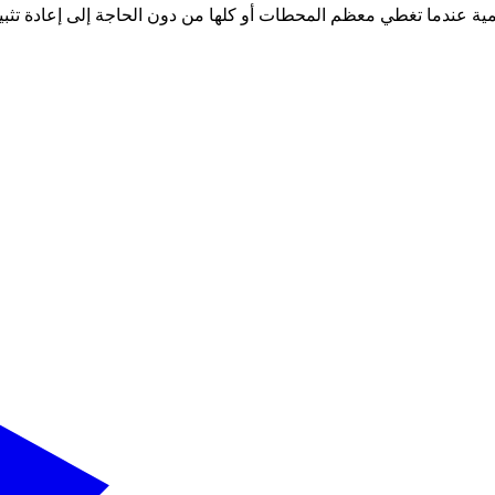
ة عندما تغطي معظم المحطات أو كلها من دون الحاجة إلى إعادة تثبيت IM