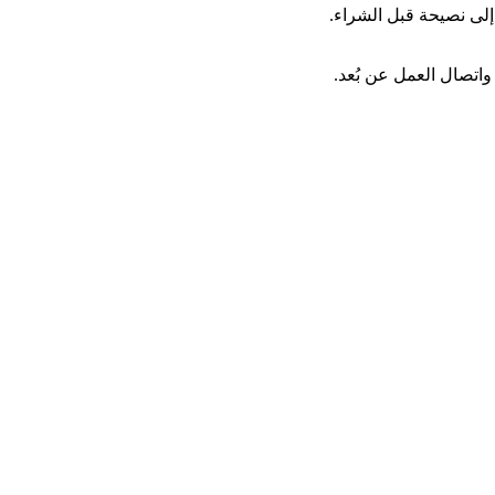
لى نصيحة قبل الشراء.
واتصال العمل عن بُعد.