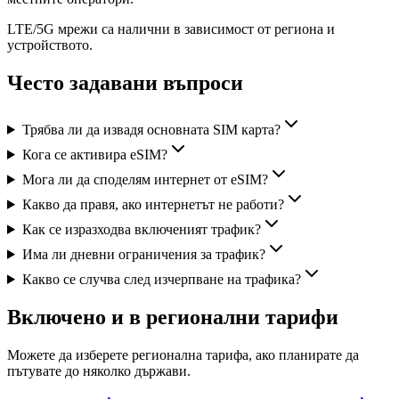
LTE/5G мрежи са налични в зависимост от региона и
устройството.
Често задавани въпроси
Трябва ли да извадя основната SIM карта?
Кога се активира eSIM?
Мога ли да споделям интернет от eSIM?
Какво да правя, ако интернетът не работи?
Как се изразходва включеният трафик?
Има ли дневни ограничения за трафик?
Какво се случва след изчерпване на трафика?
Включено и в регионални тарифи
Можете да изберете регионална тарифа, ако планирате да
пътувате до няколко държави.