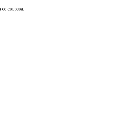
 се свързва.