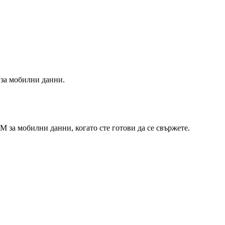
а за мобилни данни.
IM за мобилни данни, когато сте готови да се свържете.