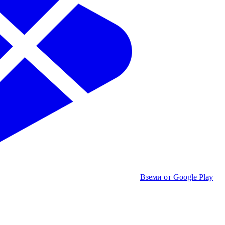
Вземи от Google Play