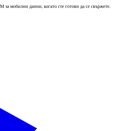
IM за мобилни данни, когато сте готови да се свържете.