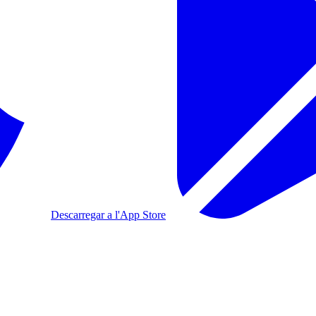
Descarregar a l'App Store