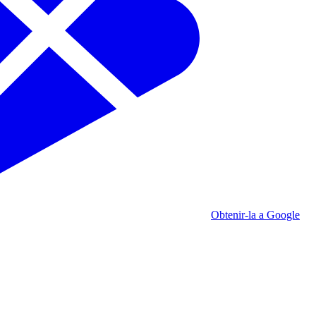
Obtenir-la a Google