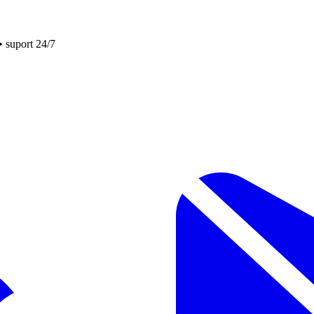
• suport 24/7