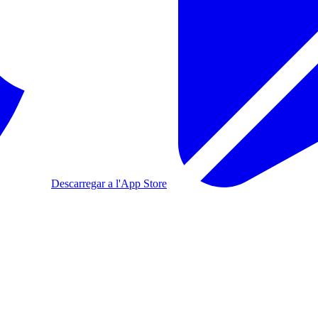
Descarregar a l'App Store