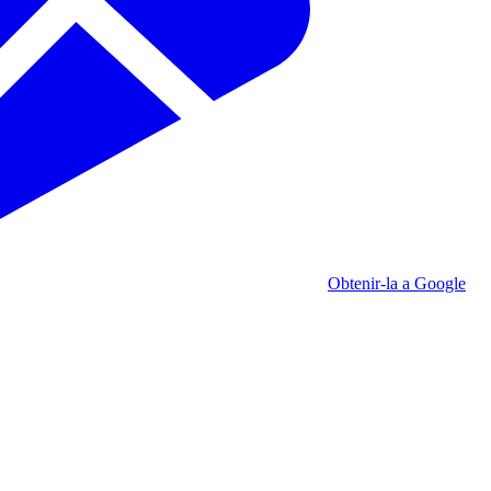
Obtenir-la a Google