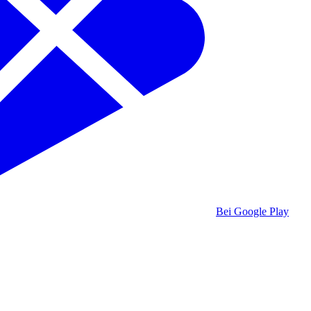
Bei Google Play