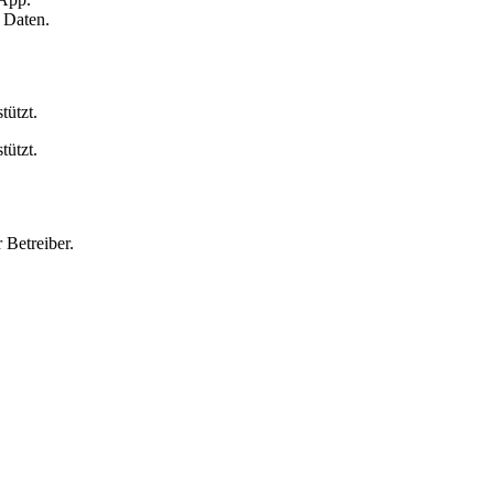
 Daten.
tützt.
tützt.
 Betreiber.