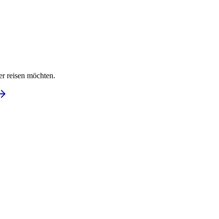
er reisen möchten.