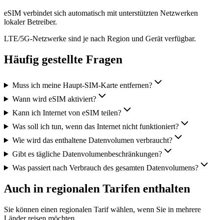
eSIM verbindet sich automatisch mit unterstützten Netzwerken
lokaler Betreiber.
LTE/5G-Netzwerke sind je nach Region und Gerät verfügbar.
Häufig gestellte Fragen
Muss ich meine Haupt-SIM-Karte entfernen?
Wann wird eSIM aktiviert?
Kann ich Internet von eSIM teilen?
Was soll ich tun, wenn das Internet nicht funktioniert?
Wie wird das enthaltene Datenvolumen verbraucht?
Gibt es tägliche Datenvolumenbeschränkungen?
Was passiert nach Verbrauch des gesamten Datenvolumens?
Auch in regionalen Tarifen enthalten
Sie können einen regionalen Tarif wählen, wenn Sie in mehrere
Länder reisen möchten.