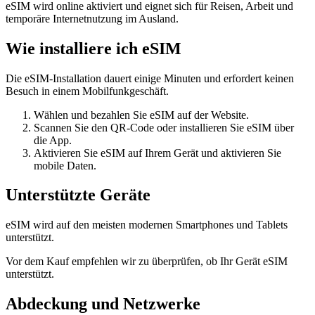
eSIM wird online aktiviert und eignet sich für Reisen, Arbeit und
temporäre Internetnutzung im Ausland.
Wie installiere ich eSIM
Die eSIM-Installation dauert einige Minuten und erfordert keinen
Besuch in einem Mobilfunkgeschäft.
Wählen und bezahlen Sie eSIM auf der Website.
Scannen Sie den QR-Code oder installieren Sie eSIM über
die App.
Aktivieren Sie eSIM auf Ihrem Gerät und aktivieren Sie
mobile Daten.
Unterstützte Geräte
eSIM wird auf den meisten modernen Smartphones und Tablets
unterstützt.
Vor dem Kauf empfehlen wir zu überprüfen, ob Ihr Gerät eSIM
unterstützt.
Abdeckung und Netzwerke