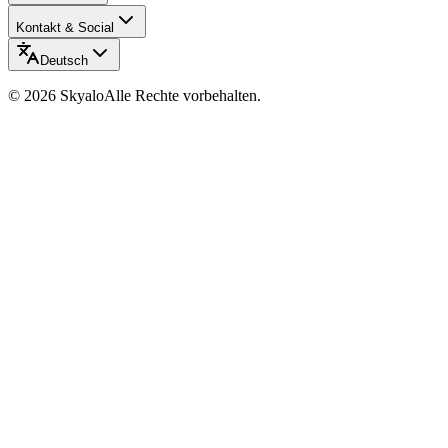
Kontakt & Social
Deutsch
©
2026
Skyalo
Alle Rechte vorbehalten.