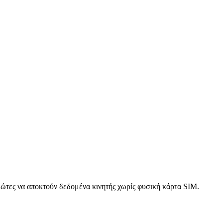
ιώτες να αποκτούν δεδομένα κινητής χωρίς φυσική κάρτα SIM.