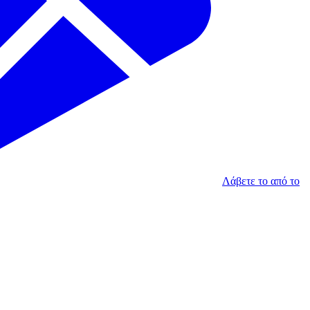
Λάβετε το από το