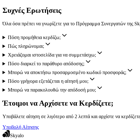
Συχνές Ερωτήσεις
Όλα όσα πρέπει να γνωρίζετε για το Πρόγραμμα Συνεργατών της Sk
Πόση προμήθεια κερδίζω;
Πώς πληρώνομαι;
Χρειάζομαι ιστοσελίδα για να συμμετάσχω;
Πόσο διαρκεί το παράθυρο απόδοσης;
Μπορώ να αποκτήσω προσαρμοσμένο κωδικό προσφοράς;
Πόσο γρήγορα εξετάζεται η αίτησή μου;
Μπορώ να παρακολουθώ την απόδοσή μου;
Έτοιμοι να Αρχίσετε να Κερδίζετε;
Υποβάλετε αίτηση σε λιγότερο από 2 λεπτά και αρχίστε να κερδίζετ
Υποβολή Αίτησης
Skyalo