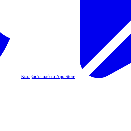
Κατεβάστε από το App Store