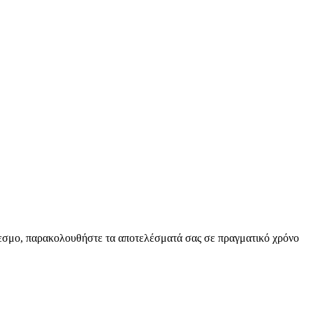
δεσμο, παρακολουθήστε τα αποτελέσματά σας σε πραγματικό χρόνο