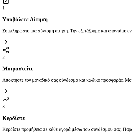
1
Υποβάλετε Αίτηση
Συμπληρώστε μια σύντομη αίτηση. Την εξετάζουμε και απαντάμε εν
2
Μοιραστείτε
Αποκτήστε τον μοναδικό σας σύνδεσμο και κωδικό προσφοράς. Μοιρ
3
Κερδίστε
Κερδίστε προμήθεια σε κάθε αγορά μέσω του συνδέσμου σας. Παρα