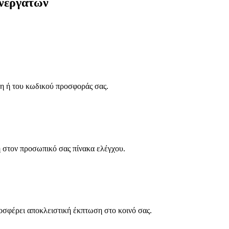
υνεργατών
 ή του κωδικού προσφοράς σας.
 στον προσωπικό σας πίνακα ελέγχου.
οσφέρει αποκλειστική έκπτωση στο κοινό σας.