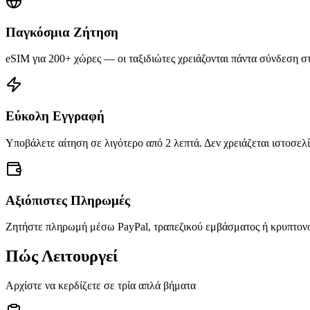
Παγκόσμια Ζήτηση
eSIM για 200+ χώρες — οι ταξιδιώτες χρειάζονται πάντα σύνδεση σ
Εύκολη Εγγραφή
Υποβάλετε αίτηση σε λιγότερο από 2 λεπτά. Δεν χρειάζεται ιστοσε
Αξιόπιστες Πληρωμές
Ζητήστε πληρωμή μέσω PayPal, τραπεζικού εμβάσματος ή κρυπτονο
Πώς Λειτουργεί
Αρχίστε να κερδίζετε σε τρία απλά βήματα