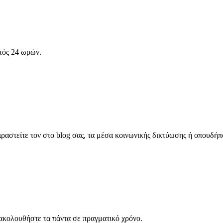
τός 24 ωρών.
αστείτε τον στο blog σας, τα μέσα κοινωνικής δικτύωσης ή οπουδήπ
κολουθήστε τα πάντα σε πραγματικό χρόνο.