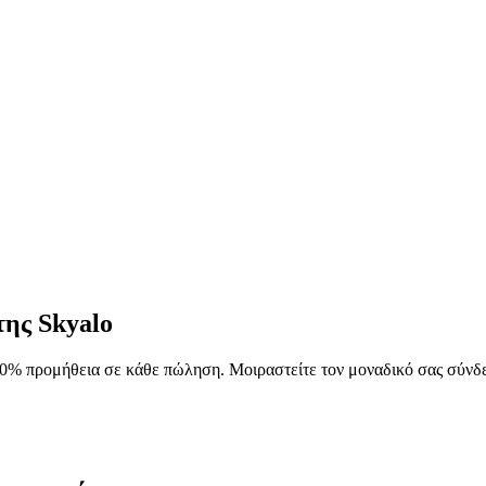
ης Skyalo
 20% προμήθεια σε κάθε πώληση. Μοιραστείτε τον μοναδικό σας σύν