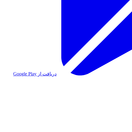
دریافت از Google Play