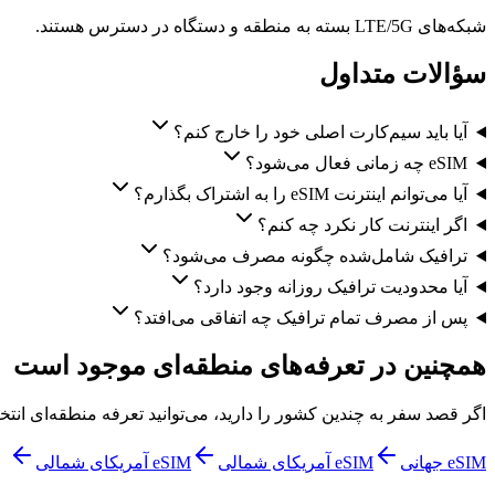
شبکه‌های LTE/5G بسته به منطقه و دستگاه در دسترس هستند.
سؤالات متداول
آیا باید سیم‌کارت اصلی خود را خارج کنم؟
eSIM چه زمانی فعال می‌شود؟
آیا می‌توانم اینترنت eSIM را به اشتراک بگذارم؟
اگر اینترنت کار نکرد چه کنم؟
ترافیک شامل‌شده چگونه مصرف می‌شود؟
آیا محدودیت ترافیک روزانه وجود دارد؟
پس از مصرف تمام ترافیک چه اتفاقی می‌افتد؟
همچنین در تعرفه‌های منطقه‌ای موجود است
اگر قصد سفر به چندین کشور را دارید، می‌توانید تعرفه منطقه‌ای انتخا
eSIM جهانی
eSIM آمریکای شمالی
eSIM آمریکای شمالی