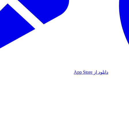
دانلود از App Store