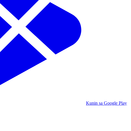
Kunin sa Google Play