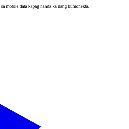
 sa mobile data kapag handa ka nang kumonekta.