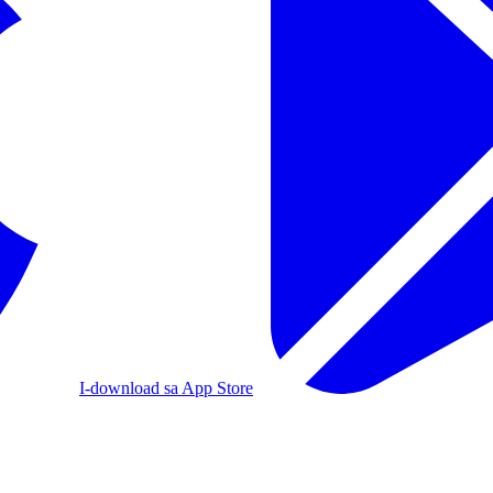
I-download sa App Store