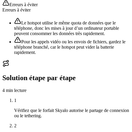
Erreurs à éviter
Erreurs à éviter
Le hotspot utilise le même quota de données que le
téléphone, donc les mises à jour d’un ordinateur portable
peuvent consommer les données très rapidement.
Pour les appels vidéo ou les envois de fichiers, gardez le
téléphone branché, car le hotspot peut vider la batterie
rapidement.
Solution étape par étape
4 min
lecture
1
Vérifiez que le forfait Skyalo autorise le partage de connexion
ou le tethering.
2