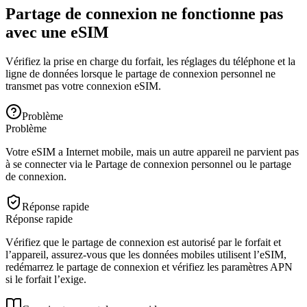
Partage de connexion ne fonctionne pas
avec une eSIM
Vérifiez la prise en charge du forfait, les réglages du téléphone et la
ligne de données lorsque le partage de connexion personnel ne
transmet pas votre connexion eSIM.
Problème
Problème
Votre eSIM a Internet mobile, mais un autre appareil ne parvient pas
à se connecter via le Partage de connexion personnel ou le partage
de connexion.
Réponse rapide
Réponse rapide
Vérifiez que le partage de connexion est autorisé par le forfait et
l’appareil, assurez-vous que les données mobiles utilisent l’eSIM,
redémarrez le partage de connexion et vérifiez les paramètres APN
si le forfait l’exige.