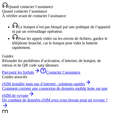
Quand contacter l’assistance
Quand contacter l’assistance
À vérifier avant de contacter l’assistance
Le hotspot n’est pas bloqué par une politique de l’appareil
ni par un verrouillage opérateur.
Pour les appels vidéo ou les envois de fichiers, gardez le
téléphone branché, car le hotspot peut vider la batterie
rapidement.
Guides
Résoudre les problèmes d’activation, d’internet, de hotspot, de
vitesse et de QR code sans tâtonner.
Parcourir les forfaits
Contacter l’assistance
Guides associés
eSIM installée mais pas d’internet : solutions rapides
Comment corriger une connexion de données mobile lente sur une
eSIM de voyage
De combien de données eSIM avez-vous besoin pour un voyage ?