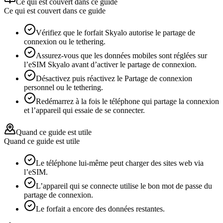
Ce qui est couvert dans ce guide
Ce qui est couvert dans ce guide
Vérifiez que le forfait Skyalo autorise le partage de
connexion ou le tethering.
Assurez-vous que les données mobiles sont réglées sur
l’eSIM Skyalo avant d’activer le partage de connexion.
Désactivez puis réactivez le Partage de connexion
personnel ou le tethering.
Redémarrez à la fois le téléphone qui partage la connexion
et l’appareil qui essaie de se connecter.
Quand ce guide est utile
Quand ce guide est utile
Le téléphone lui-même peut charger des sites web via
l’eSIM.
L’appareil qui se connecte utilise le bon mot de passe du
partage de connexion.
Le forfait a encore des données restantes.