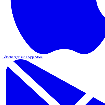
Télécharger sur l'App Store