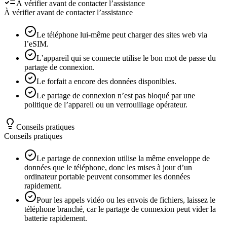
À vérifier avant de contacter l’assistance
À vérifier avant de contacter l’assistance
Le téléphone lui-même peut charger des sites web via
l’eSIM.
L’appareil qui se connecte utilise le bon mot de passe du
partage de connexion.
Le forfait a encore des données disponibles.
Le partage de connexion n’est pas bloqué par une
politique de l’appareil ou un verrouillage opérateur.
Conseils pratiques
Conseils pratiques
Le partage de connexion utilise la même enveloppe de
données que le téléphone, donc les mises à jour d’un
ordinateur portable peuvent consommer les données
rapidement.
Pour les appels vidéo ou les envois de fichiers, laissez le
téléphone branché, car le partage de connexion peut vider la
batterie rapidement.