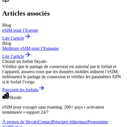
Articles associés
Blog
eSIM pour l’Europe
Lire l’article
Blog
Meilleure eSIM pour l’Espagne
Lire l’article
Choisir un forfait Skyalo
Vérifiez que le partage de connexion est autorisé par le forfait et
l’appareil, assurez-vous que les données mobiles utilisent l’eSIM,
redémarrez le partage de connexion et vérifiez les paramètres APN
si le forfait l’exige.
Parcourir les forfaits
Skyalo
eSIM pour voyager sans roaming. 200+ pays • activation
instantanée • support 24/7
À propos de Skyalo
Contact
Principes éditoriaux
Programme
d'affiliation