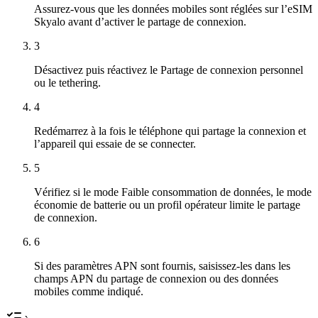
Assurez-vous que les données mobiles sont réglées sur l’eSIM
Skyalo avant d’activer le partage de connexion.
3
Désactivez puis réactivez le Partage de connexion personnel
ou le tethering.
4
Redémarrez à la fois le téléphone qui partage la connexion et
l’appareil qui essaie de se connecter.
5
Vérifiez si le mode Faible consommation de données, le mode
économie de batterie ou un profil opérateur limite le partage
de connexion.
6
Si des paramètres APN sont fournis, saisissez-les dans les
champs APN du partage de connexion ou des données
mobiles comme indiqué.