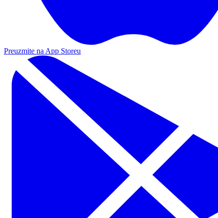
Preuzmite na App Storeu