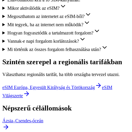
Mikor aktiválódik az eSIM?
Megoszthatom az internetet az eSIM-ből?
Mit tegyek, ha az internet nem működik?
Hogyan fogyasztódik a tartalmazott forgalom?
Vannak-e napi forgalom korlátozások?
Mi történik az összes forgalom felhasználása után?
Szintén szerepel a regionális tarifákban
Választhatsz regionális tarifát, ha több országba tervezel utazni.
eSIM Európa, Egyesült Királyság és Törökország
eSIM
Világszerte
Népszerű célállomások
Ázsia–Csendes-óceán