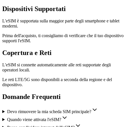
Dispositivi Supportati
L'eSIM è supportata sulla maggior parte degli smartphone e tablet
moderni.
Prima dell'acquisto, ti consigliamo di verificare che il tuo dispositivo
supporti l'eSIM.
Copertura e Reti
L'eSIM si connette automaticamente alle reti supportate degli
operatori locali.
Le reti LTE/5G sono disponibili a seconda della regione e del
dispositivo.
Domande Frequenti
Devo rimuovere la mia scheda SIM principale?
Quando viene attivata l'eSIM?