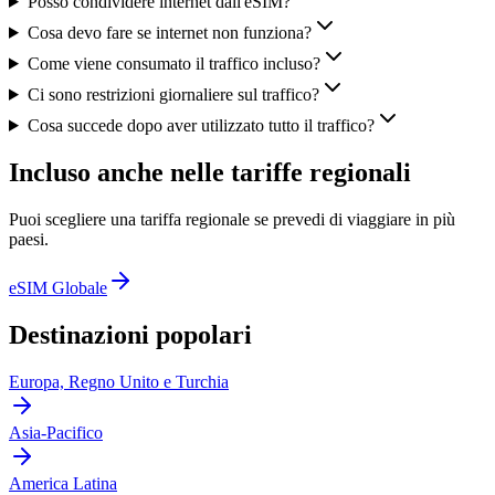
Posso condividere internet dall'eSIM?
Cosa devo fare se internet non funziona?
Come viene consumato il traffico incluso?
Ci sono restrizioni giornaliere sul traffico?
Cosa succede dopo aver utilizzato tutto il traffico?
Incluso anche nelle tariffe regionali
Puoi scegliere una tariffa regionale se prevedi di viaggiare in più
paesi.
eSIM Globale
Destinazioni popolari
Europa, Regno Unito e Turchia
Asia-Pacifico
America Latina