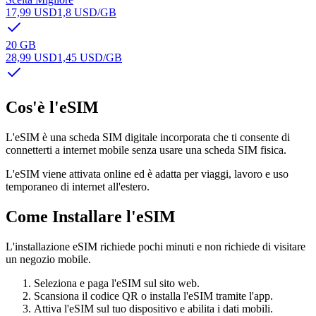
17,99 USD
1,8 USD
/GB
20 GB
28,99 USD
1,45 USD
/GB
Cos'è l'eSIM
L'eSIM è una scheda SIM digitale incorporata che ti consente di
connetterti a internet mobile senza usare una scheda SIM fisica.
L'eSIM viene attivata online ed è adatta per viaggi, lavoro e uso
temporaneo di internet all'estero.
Come Installare l'eSIM
L'installazione eSIM richiede pochi minuti e non richiede di visitare
un negozio mobile.
Seleziona e paga l'eSIM sul sito web.
Scansiona il codice QR o installa l'eSIM tramite l'app.
Attiva l'eSIM sul tuo dispositivo e abilita i dati mobili.