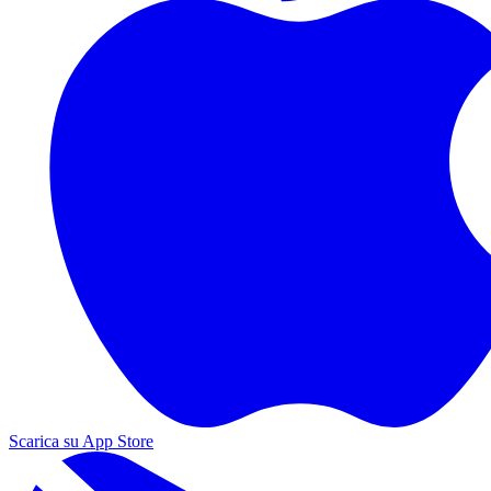
Scarica su App Store