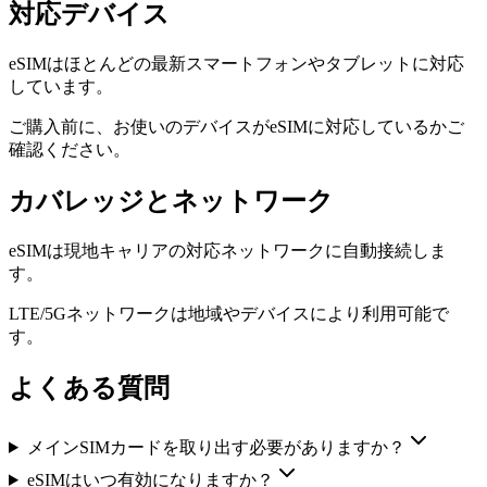
対応デバイス
eSIMはほとんどの最新スマートフォンやタブレットに対応
しています。
ご購入前に、お使いのデバイスがeSIMに対応しているかご
確認ください。
カバレッジとネットワーク
eSIMは現地キャリアの対応ネットワークに自動接続しま
す。
LTE/5Gネットワークは地域やデバイスにより利用可能で
す。
よくある質問
メインSIMカードを取り出す必要がありますか？
eSIMはいつ有効になりますか？