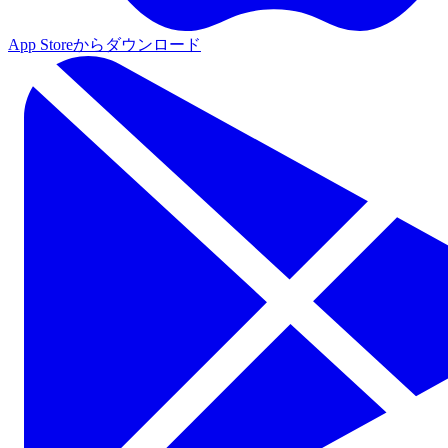
App Storeからダウンロード