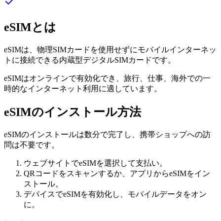
eSIMとは
eSIMは、物理SIMカードを使用せずにモバイルインターネッ
トに接続できる内蔵型デジタルSIMカードです。
eSIMはオンラインで有効化でき、旅行、仕事、海外での一
時的なインターネット利用に適しています。
eSIMのインストール方法
eSIMのインストールは数分で完了し、携帯ショップへの訪
問は不要です。
ウェブサイトでeSIMを選択して支払い。
QRコードをスキャンするか、アプリからeSIMをイン
ストール。
デバイスでeSIMを有効化し、モバイルデータをオン
に。