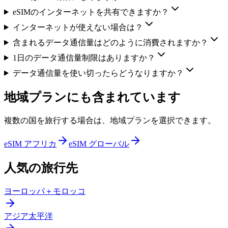
eSIMのインターネットを共有できますか？
インターネットが使えない場合は？
含まれるデータ通信量はどのように消費されますか？
1日のデータ通信量制限はありますか？
データ通信量を使い切ったらどうなりますか？
地域プランにも含まれています
複数の国を旅行する場合は、地域プランを選択できます。
eSIM アフリカ
eSIM グローバル
人気の旅行先
ヨーロッパ＋モロッコ
アジア太平洋