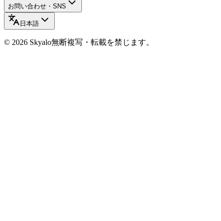
お問い合わせ・SNS
日本語
©
2026
Skyalo
無断複写・転載を禁じます。