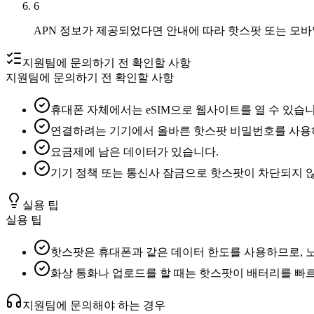
6
APN 정보가 제공되었다면 안내에 따라 핫스팟 또는 모바
지원팀에 문의하기 전 확인할 사항
지원팀에 문의하기 전 확인할 사항
휴대폰 자체에서는 eSIM으로 웹사이트를 열 수 있습니
연결하려는 기기에서 올바른 핫스팟 비밀번호를 사용
요금제에 남은 데이터가 있습니다.
기기 정책 또는 통신사 잠금으로 핫스팟이 차단되지 
실용 팁
실용 팁
핫스팟은 휴대폰과 같은 데이터 한도를 사용하므로, 
화상 통화나 업로드를 할 때는 핫스팟이 배터리를 빠르
지원팀에 문의해야 하는 경우