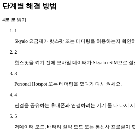
단계별 해결 방법
4분
분 읽기
1
Skyalo 요금제가 핫스팟 또는 테더링을 허용하는지 확인
2
핫스팟을 켜기 전에 모바일 데이터가 Skyalo eSIM으로
3
Personal Hotspot 또는 테더링을 껐다가 다시 켜세요.
4
연결을 공유하는 휴대폰과 연결하려는 기기 둘 다 다시 
5
저데이터 모드, 배터리 절약 모드 또는 통신사 프로필이