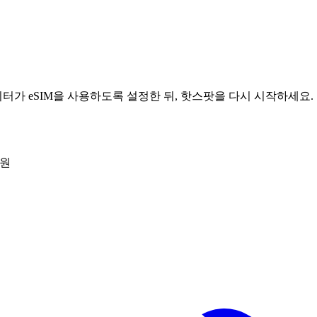
가 eSIM을 사용하도록 설정한 뒤, 핫스팟을 다시 시작하세요.
지원