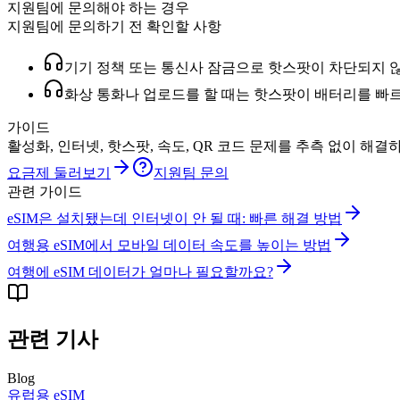
지원팀에 문의해야 하는 경우
지원팀에 문의하기 전 확인할 사항
기기 정책 또는 통신사 잠금으로 핫스팟이 차단되지 
화상 통화나 업로드를 할 때는 핫스팟이 배터리를 빠르
가이드
활성화, 인터넷, 핫스팟, 속도, QR 코드 문제를 추측 없이 해결
요금제 둘러보기
지원팀 문의
관련 가이드
eSIM은 설치됐는데 인터넷이 안 될 때: 빠른 해결 방법
여행용 eSIM에서 모바일 데이터 속도를 높이는 방법
여행에 eSIM 데이터가 얼마나 필요할까요?
관련 기사
Blog
유럽용 eSIM