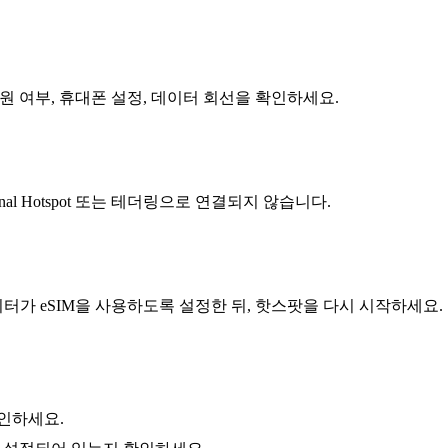
원 여부, 휴대폰 설정, 데이터 회선을 확인하세요.
al Hotspot 또는 테더링으로 연결되지 않습니다.
가 eSIM을 사용하도록 설정한 뒤, 핫스팟을 다시 시작하세요.
확인하세요.