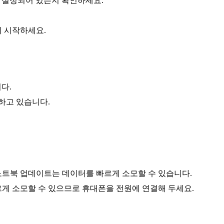
으로 설정되어 있는지 확인하세요.
시 시작하세요.
다.
하고 있습니다.
노트북 업데이트는 데이터를 빠르게 소모할 수 있습니다.
게 소모할 수 있으므로 휴대폰을 전원에 연결해 두세요.