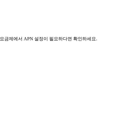
 요금제에서 APN 설정이 필요하다면 확인하세요.