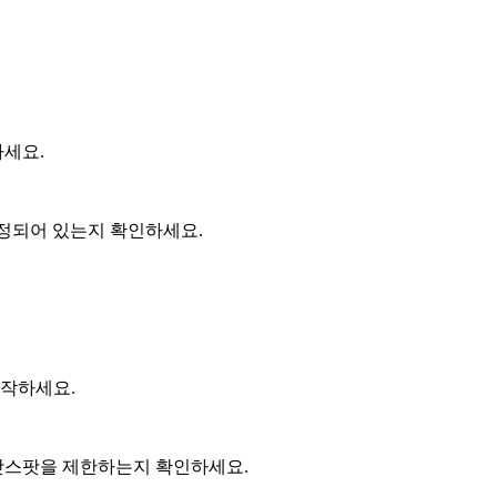
하세요.
 설정되어 있는지 확인하세요.
시작하세요.
 핫스팟을 제한하는지 확인하세요.