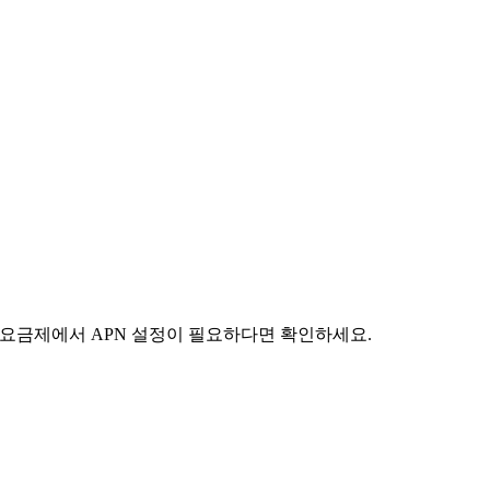
 요금제에서 APN 설정이 필요하다면 확인하세요.