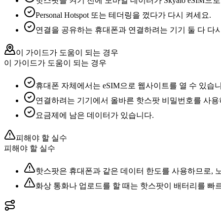
핫스팟을 켜기 전에 모바일 데이터가 Skyalo eSIM
Personal Hotspot 또는 테더링을 껐다가 다시 켜세요.
연결을 공유하는 휴대폰과 연결하려는 기기 둘 다 다
이 가이드가 도움이 되는 경우
이 가이드가 도움이 되는 경우
휴대폰 자체에서는 eSIM으로 웹사이트를 열 수 있습니
연결하려는 기기에서 올바른 핫스팟 비밀번호를 사용
요금제에 남은 데이터가 있습니다.
피해야 할 실수
피해야 할 실수
핫스팟은 휴대폰과 같은 데이터 한도를 사용하므로, 
화상 통화나 업로드를 할 때는 핫스팟이 배터리를 빠르