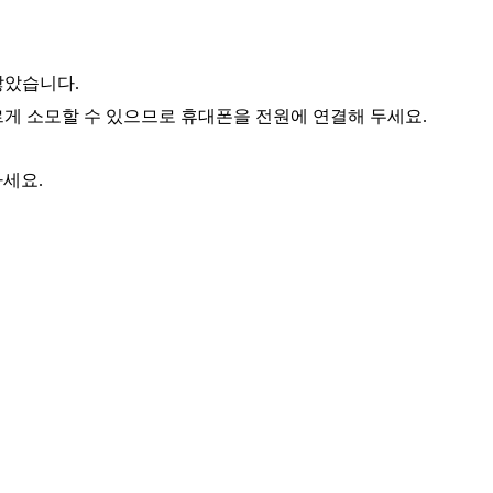
않았습니다.
게 소모할 수 있으므로 휴대폰을 전원에 연결해 두세요.
하세요.