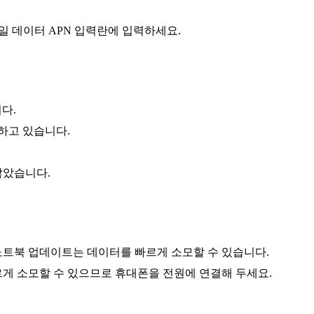
일 데이터 APN 입력란에 입력하세요.
다.
하고 있습니다.
않았습니다.
노트북 업데이트는 데이터를 빠르게 소모할 수 있습니다.
게 소모할 수 있으므로 휴대폰을 전원에 연결해 두세요.