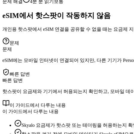
문제 해결
4분
분 읽기
보통
eSIM에서 핫스팟이 작동하지 않음
개인용 핫스팟에서 eSIM 연결을 공유할 수 없을 때는 요금제 지
문제
문제
eSIM에는 모바일 인터넷이 연결되어 있지만, 다른 기기가 Person
빠른 답변
빠른 답변
핫스팟이 요금제와 기기에서 허용되는지 확인하고, 모바일 데이터
이 가이드에서 다루는 내용
이 가이드에서 다루는 내용
Skyalo 요금제가 핫스팟 또는 테더링을 허용하는지 