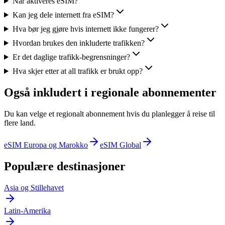
Når aktiveres eSIM?
Kan jeg dele internett fra eSIM?
Hva bør jeg gjøre hvis internett ikke fungerer?
Hvordan brukes den inkluderte trafikken?
Er det daglige trafikk-begrensninger?
Hva skjer etter at all trafikk er brukt opp?
Også inkludert i regionale abonnementer
Du kan velge et regionalt abonnement hvis du planlegger å reise til
flere land.
eSIM Europa og Marokko
eSIM Global
Populære destinasjoner
Asia og Stillehavet
Latin-Amerika