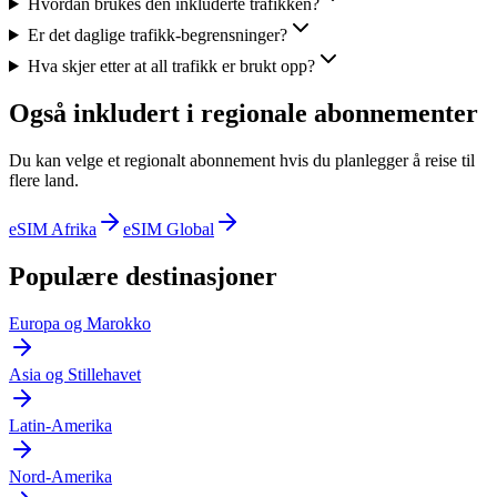
Hvordan brukes den inkluderte trafikken?
Er det daglige trafikk-begrensninger?
Hva skjer etter at all trafikk er brukt opp?
Også inkludert i regionale abonnementer
Du kan velge et regionalt abonnement hvis du planlegger å reise til
flere land.
eSIM Afrika
eSIM Global
Populære destinasjoner
Europa og Marokko
Asia og Stillehavet
Latin-Amerika
Nord-Amerika