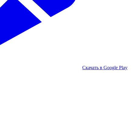
Скачать в Google Play