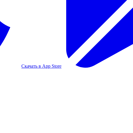
Скачать в App Store