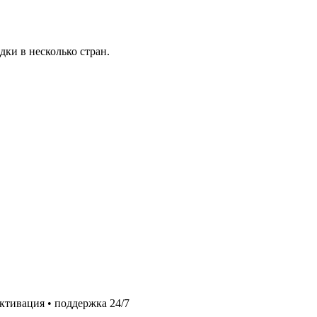
ки в несколько стран.
ктивация • поддержка 24/7