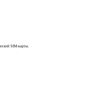
ческой SIM-карты.