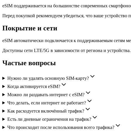
eSIM поддерживается на большинстве современных смартфоно
Перед покупкой рекомендуем убедиться, что ваше устройство 
Покрытие и сети
eSIM автоматически подключается к поддерживаемым сетям ме
Доступны сети LTE/5G в зависимости от региона и устройства.
Частые вопросы
Нужно ли удалять основную SIM-карту?
Когда активируется eSIM?
Можно ли раздавать интернет с eSIM?
Что делать, если интернет не работает?
Как расходуется включённый трафик?
Есть ли дневные ограничения на трафик?
Что происходит после использования всего трафика?