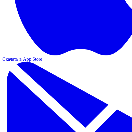
Скачать в App Store