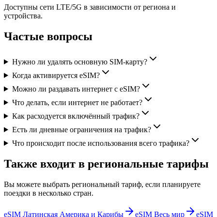
Доступны сети LTE/5G в зависимости от региона и
устройства.
Частые вопросы
Нужно ли удалять основную SIM-карту?
Когда активируется eSIM?
Можно ли раздавать интернет с eSIM?
Что делать, если интернет не работает?
Как расходуется включённый трафик?
Есть ли дневные ограничения на трафик?
Что происходит после использования всего трафика?
Также входит в региональные тарифы
Вы можете выбрать региональный тариф, если планируете
поездки в несколько стран.
eSIM Латинская Америка и Карибы
eSIM Весь мир
eSIM