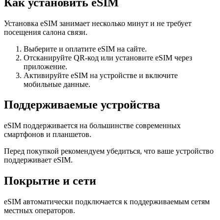
Как установить eSIM
Установка eSIM занимает несколько минут и не требует
посещения салона связи.
Выберите и оплатите eSIM на сайте.
Отсканируйте QR-код или установите eSIM через
приложение.
Активируйте eSIM на устройстве и включите
мобильные данные.
Поддерживаемые устройства
eSIM поддерживается на большинстве современных
смартфонов и планшетов.
Перед покупкой рекомендуем убедиться, что ваше устройство
поддерживает eSIM.
Покрытие и сети
eSIM автоматически подключается к поддерживаемым сетям
местных операторов.