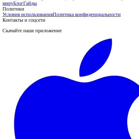
миру
Блог
Гайды
Политики
Условия использования
Политика конфиденциальности
Контакты и соцсети
Скачайте наше приложение