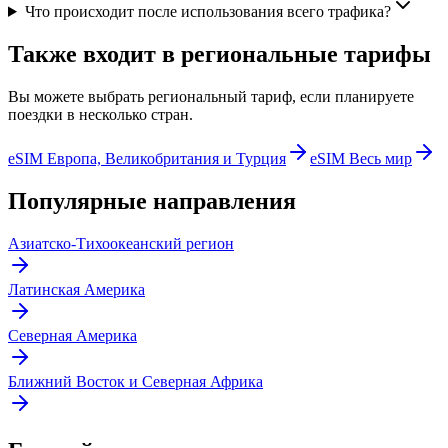
Что происходит после использования всего трафика?
Также входит в региональные тарифы
Вы можете выбрать региональный тариф, если планируете
поездки в несколько стран.
eSIM Европа, Великобритания и Турция
eSIM Весь мир
Популярные направления
Азиатско-Тихоокеанский регион
Латинская Америка
Северная Америка
Ближний Восток и Северная Африка