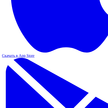
Скачать в App Store