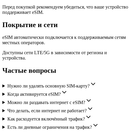
Перед покупкой рекомендуем убедиться, что ваше устройство
поддерживает eSIM.
Покрытие и сети
eSIM автоматически подключается к поддерживаемым сетям
местных операторов.
Доступны сети LTE/5G в зависимости от региона и
устройства.
Частые вопросы
Нужно ли удалять основную SIM-карту?
Когда активируется eSIM?
Можно ли раздавать интернет с eSIM?
Что делать, если интернет не работает?
Как расходуется включённый трафик?
Есть ли дневные ограничения на трафик?