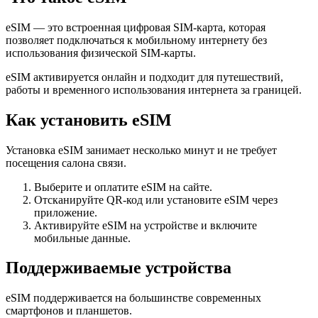
eSIM — это встроенная цифровая SIM-карта, которая
позволяет подключаться к мобильному интернету без
использования физической SIM-карты.
eSIM активируется онлайн и подходит для путешествий,
работы и временного использования интернета за границей.
Как установить eSIM
Установка eSIM занимает несколько минут и не требует
посещения салона связи.
Выберите и оплатите eSIM на сайте.
Отсканируйте QR-код или установите eSIM через
приложение.
Активируйте eSIM на устройстве и включите
мобильные данные.
Поддерживаемые устройства
eSIM поддерживается на большинстве современных
смартфонов и планшетов.