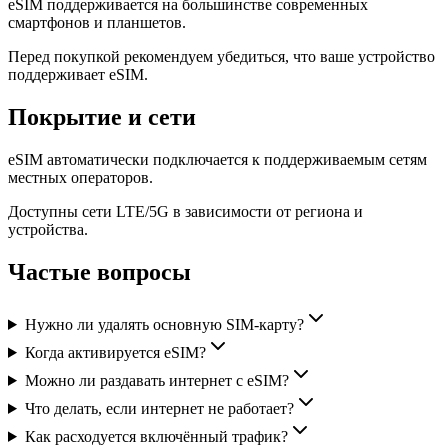
eSIM поддерживается на большинстве современных
смартфонов и планшетов.
Перед покупкой рекомендуем убедиться, что ваше устройство
поддерживает eSIM.
Покрытие и сети
eSIM автоматически подключается к поддерживаемым сетям
местных операторов.
Доступны сети LTE/5G в зависимости от региона и
устройства.
Частые вопросы
Нужно ли удалять основную SIM-карту?
Когда активируется eSIM?
Можно ли раздавать интернет с eSIM?
Что делать, если интернет не работает?
Как расходуется включённый трафик?