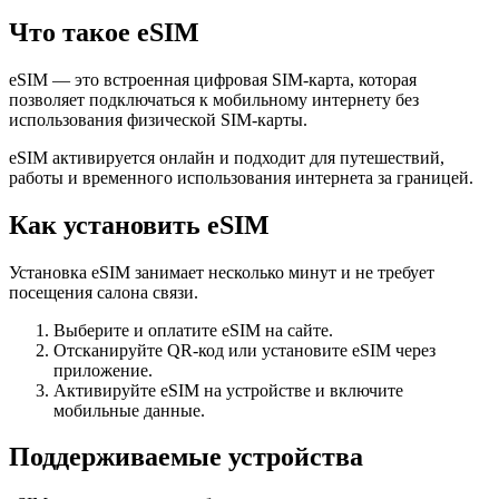
Что такое eSIM
eSIM — это встроенная цифровая SIM-карта, которая
позволяет подключаться к мобильному интернету без
использования физической SIM-карты.
eSIM активируется онлайн и подходит для путешествий,
работы и временного использования интернета за границей.
Как установить eSIM
Установка eSIM занимает несколько минут и не требует
посещения салона связи.
Выберите и оплатите eSIM на сайте.
Отсканируйте QR-код или установите eSIM через
приложение.
Активируйте eSIM на устройстве и включите
мобильные данные.
Поддерживаемые устройства