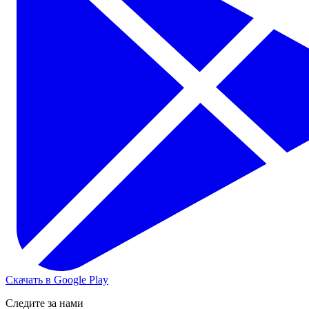
Скачать в Google Play
Следите за нами