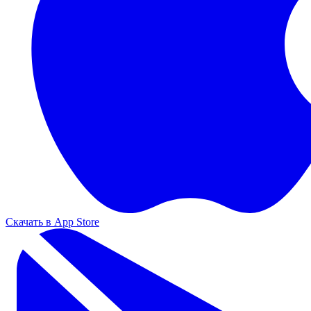
Скачать в App Store