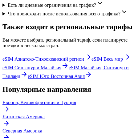
Есть ли дневные ограничения на трафик?
Что происходит после использования всего трафика?
Также входит в региональные тарифы
Вы можете выбрать региональный тариф, если планируете
поездки в несколько стран.
eSIM Азиатско-Тихоокеанский регион
eSIM Весь мир
eSIM Сингапур и Малайзия
eSIM Малайзия, Сингапур и
Таиланд
eSIM Юго-Восточная Азия
Популярные направления
Европа, Великобритания и Турция
Латинская Америка
Северная Америка