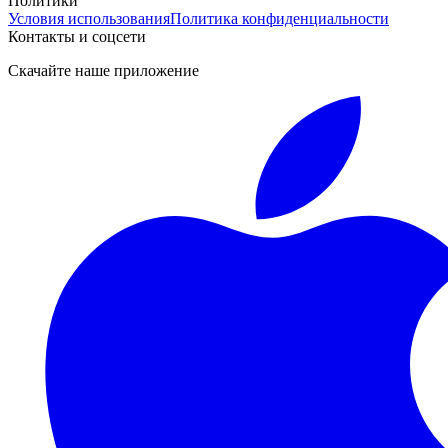
Политики
Условия использования
Политика конфиденциальности
Контакты и соцсети
Скачайте наше приложение