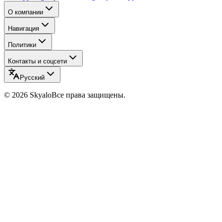
О компании
Навигация
Политики
Контакты и соцсети
Русский
©
2026
Skyalo
Все права защищены.