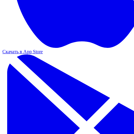
Скачать в App Store