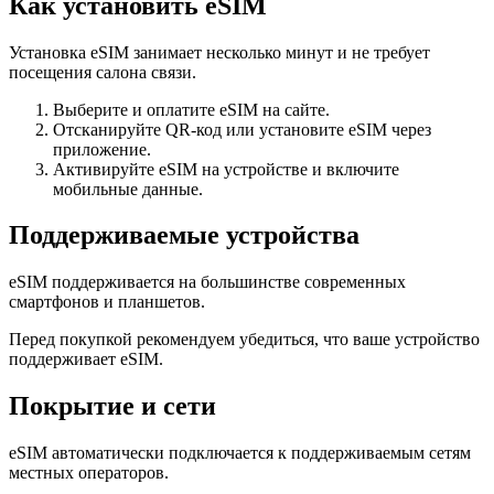
Как установить eSIM
Установка eSIM занимает несколько минут и не требует
посещения салона связи.
Выберите и оплатите eSIM на сайте.
Отсканируйте QR-код или установите eSIM через
приложение.
Активируйте eSIM на устройстве и включите
мобильные данные.
Поддерживаемые устройства
eSIM поддерживается на большинстве современных
смартфонов и планшетов.
Перед покупкой рекомендуем убедиться, что ваше устройство
поддерживает eSIM.
Покрытие и сети
eSIM автоматически подключается к поддерживаемым сетям
местных операторов.