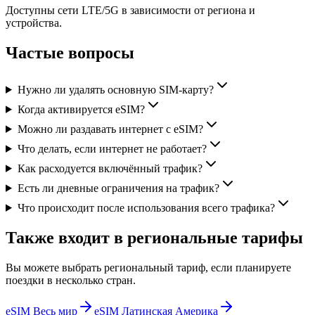
Доступны сети LTE/5G в зависимости от региона и
устройства.
Частые вопросы
Нужно ли удалять основную SIM-карту?
Когда активируется eSIM?
Можно ли раздавать интернет с eSIM?
Что делать, если интернет не работает?
Как расходуется включённый трафик?
Есть ли дневные ограничения на трафик?
Что происходит после использования всего трафика?
Также входит в региональные тарифы
Вы можете выбрать региональный тариф, если планируете
поездки в несколько стран.
eSIM Весь мир
eSIM Латинская Америка