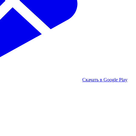
Скачать в Google Play