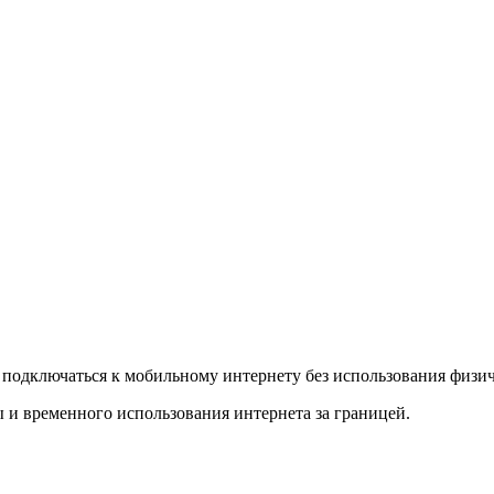
т подключаться к мобильному интернету без использования физи
 и временного использования интернета за границей.