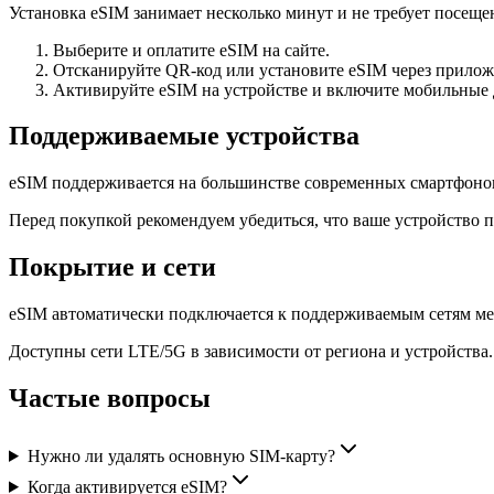
Установка eSIM занимает несколько минут и не требует посещен
Выберите и оплатите eSIM на сайте.
Отсканируйте QR-код или установите eSIM через прилож
Активируйте eSIM на устройстве и включите мобильные
Поддерживаемые устройства
eSIM поддерживается на большинстве современных смартфоно
Перед покупкой рекомендуем убедиться, что ваше устройство 
Покрытие и сети
eSIM автоматически подключается к поддерживаемым сетям ме
Доступны сети LTE/5G в зависимости от региона и устройства.
Частые вопросы
Нужно ли удалять основную SIM-карту?
Когда активируется eSIM?