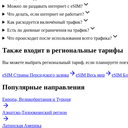
Можно ли раздавать интернет с eSIM?
Что делать, если интернет не работает?
Как расходуется включённый трафик?
Есть ли дневные ограничения на трафик?
Что происходит после использования всего трафика?
Также входит в региональные тарифы
Вы можете выбрать региональный тариф, если планируете поезд
eSIM Страны Персидского залива
eSIM Весь мир
eSIM Бл
Популярные направления
Европа, Великобритания и Турция
Азиатско-Тихоокеанский регион
Латинская Америка