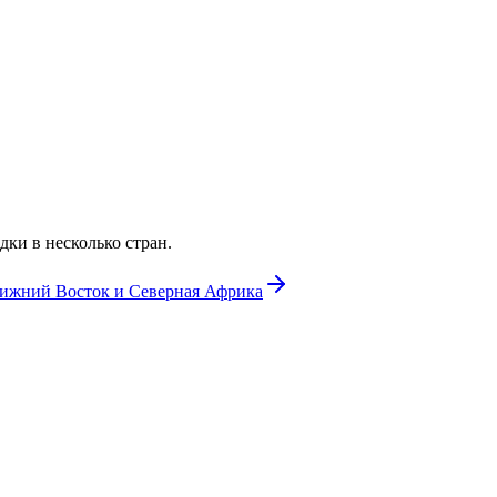
ки в несколько стран.
ижний Восток и Северная Африка