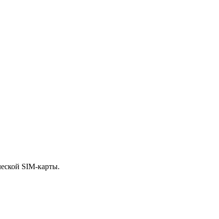
ческой SIM-карты.