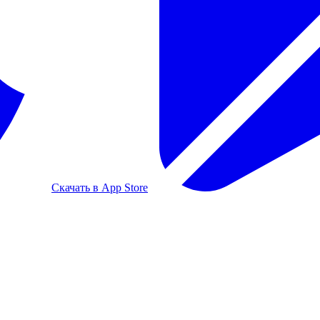
Скачать в App Store