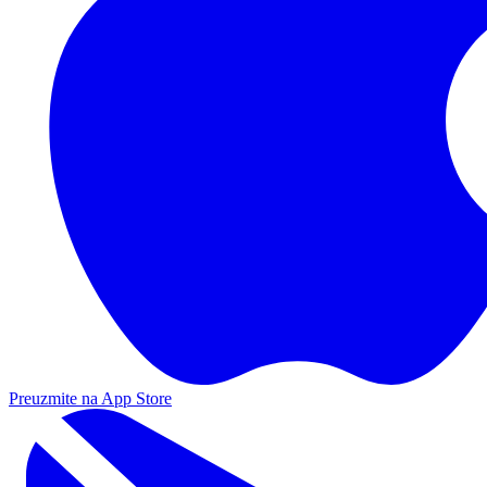
Preuzmite na App Store