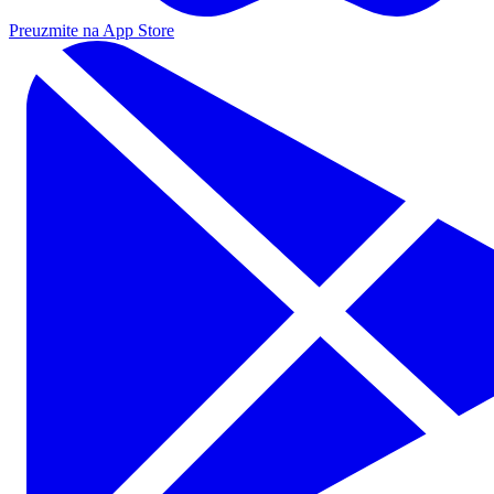
Preuzmite na App Store