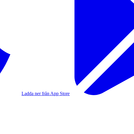
Ladda ner från App Store