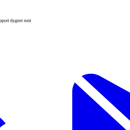
pport dygnet runt