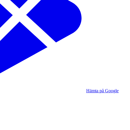
Hämta på Google