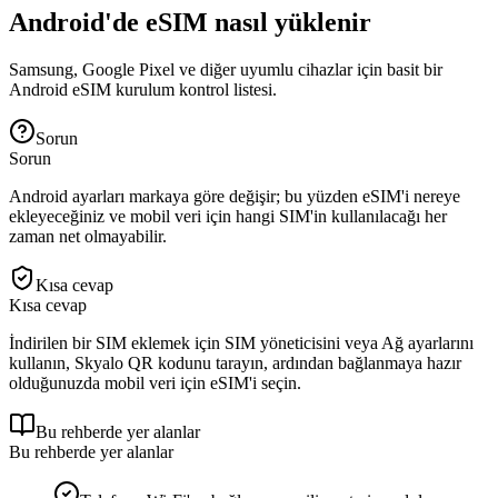
Android'de eSIM nasıl yüklenir
Samsung, Google Pixel ve diğer uyumlu cihazlar için basit bir
Android eSIM kurulum kontrol listesi.
Sorun
Sorun
Android ayarları markaya göre değişir; bu yüzden eSIM'i nereye
ekleyeceğiniz ve mobil veri için hangi SIM'in kullanılacağı her
zaman net olmayabilir.
Kısa cevap
Kısa cevap
İndirilen bir SIM eklemek için SIM yöneticisini veya Ağ ayarlarını
kullanın, Skyalo QR kodunu tarayın, ardından bağlanmaya hazır
olduğunuzda mobil veri için eSIM'i seçin.
Bu rehberde yer alanlar
Bu rehberde yer alanlar