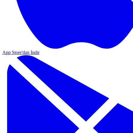
App Store'dan İndir