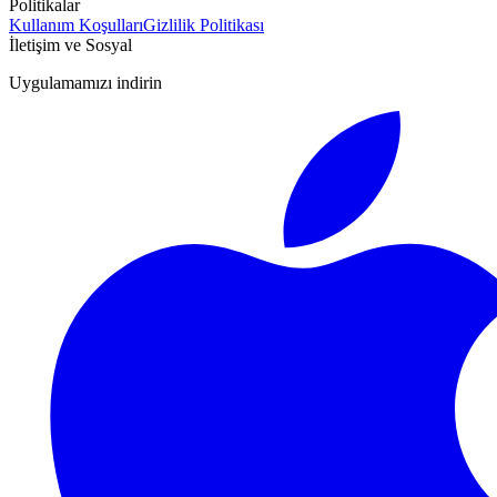
Politikalar
Kullanım Koşulları
Gizlilik Politikası
İletişim ve Sosyal
Uygulamamızı indirin