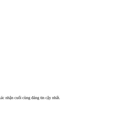
ác nhận cuối cùng đáng tin cậy nhất.