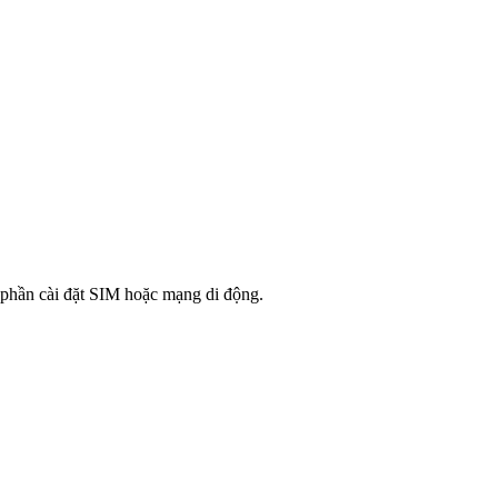
 phần cài đặt SIM hoặc mạng di động.