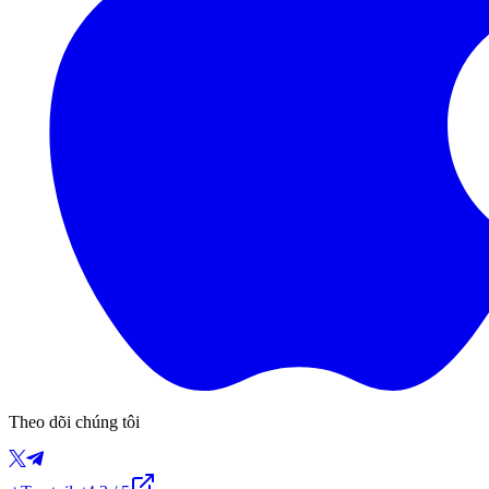
Theo dõi chúng tôi