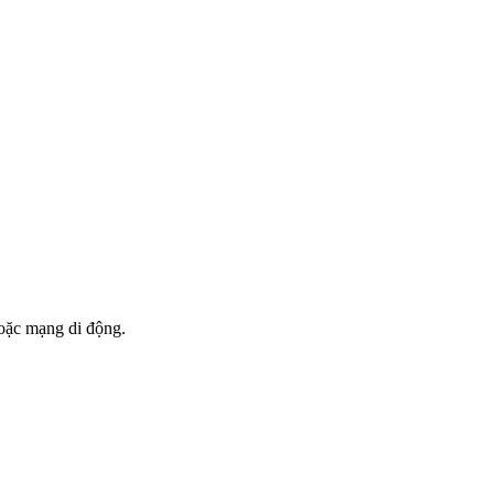
hoặc mạng di động.