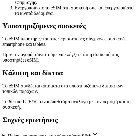
εφαρμογής.
Ενεργοποιήστε το eSIM στη συσκευή σας και ενεργοποιήστε
τα κινητά δεδομένα.
Υποστηριζόμενες συσκευές
Το eSIM υποστηρίζεται στις περισσότερες σύγχρονες συσκευές
smartphone και tablets.
Πριν την αγορά, συνιστούμε να ελέγξετε ότι η συσκευή σας
υποστηρίζει eSIM.
Κάλυψη και δίκτυα
Το eSIM συνδέεται αυτόματα στα υποστηριζόμενα δίκτυα των
τοπικών παρόχων.
Τα δίκτυα LTE/5G είναι διαθέσιμα ανάλογα με την περιοχή και τη
συσκευή.
Συχνές ερωτήσεις
Πρέπει να αφαιρέσω την κύρια κάρτα SIM;