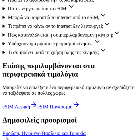
Πότε ενεργοποιείται το eSIM;
Μπορώ να μοιραστώ το internet από το eSIM;
Τι πρέπει να κάνω αν το internet δεν λειτουργεί;
Πώς καταναλώνεται η συμπεριλαμβανόμενη κίνηση;
Υπάρχουν ημερήσιοι περιορισμοί κίνησης;
Τι συμβαίνει μετά τη χρήση όλης της κίνησης;
Επίσης περιλαμβάνονται στα
περιφερειακά τιμολόγια
Μπορείτε να επιλέξετε ένα περιφερειακό τιμολόγιο αν σχεδιάζετε
να ταξιδέψετε σε πολλές χώρες.
eSIM Αφρική
eSIM Παγκόσμιο
Δημοφιλείς προορισμοί
Ευρώπη, Ηνωμένο Βασίλειο και Τουρκία