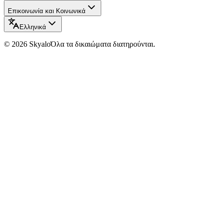
Επικοινωνία και Κοινωνικά
Ελληνικά
©
2026
Skyalo
Όλα τα δικαιώματα διατηρούνται.