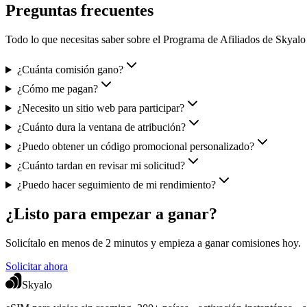
Preguntas frecuentes
Todo lo que necesitas saber sobre el Programa de Afiliados de Skyalo
¿Cuánta comisión gano?
¿Cómo me pagan?
¿Necesito un sitio web para participar?
¿Cuánto dura la ventana de atribución?
¿Puedo obtener un código promocional personalizado?
¿Cuánto tardan en revisar mi solicitud?
¿Puedo hacer seguimiento de mi rendimiento?
¿Listo para empezar a ganar?
Solicítalo en menos de 2 minutos y empieza a ganar comisiones hoy.
Solicitar ahora
Skyalo