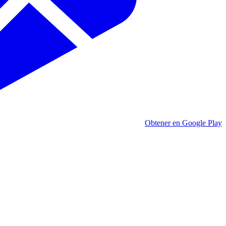
Obtener en Google Play