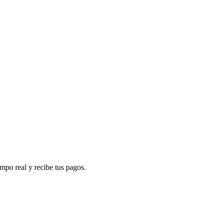
mpo real y recibe tus pagos.