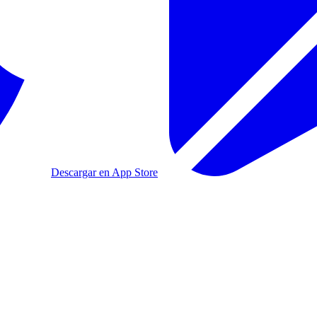
Descargar en App Store