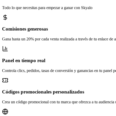
Todo lo que necesitas para empezar a ganar con Skyalo
Comisiones generosas
Gana hasta un 20% por cada venta realizada a través de tu enlace de 
Panel en tiempo real
Controla clics, pedidos, tasas de conversión y ganancias en tu panel p
Códigos promocionales personalizados
Crea un código promocional con tu marca que ofrezca a tu audiencia 