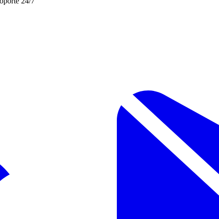
soporte 24/7