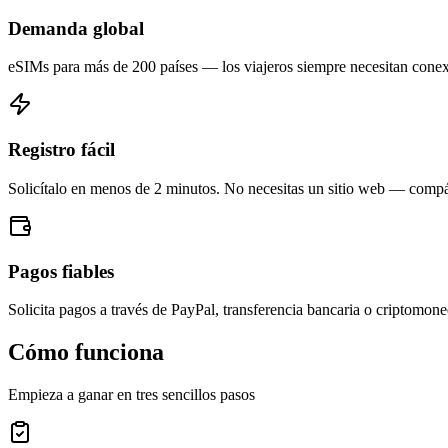
Demanda global
eSIMs para más de 200 países — los viajeros siempre necesitan conexi
Registro fácil
Solicítalo en menos de 2 minutos. No necesitas un sitio web — compá
Pagos fiables
Solicita pagos a través de PayPal, transferencia bancaria o criptomo
Cómo funciona
Empieza a ganar en tres sencillos pasos