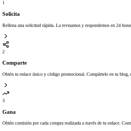
1
Solicita
Rellena una solicitud rápida. La revisamos y respondemos en 24 hora
2
Comparte
Obtén tu enlace único y código promocional. Compártelo en tu blog, r
3
Gana
Obtén comisión por cada compra realizada a través de tu enlace. Contr