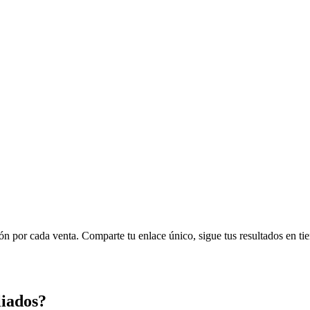
 por cada venta. Comparte tu enlace único, sigue tus resultados en tie
liados?