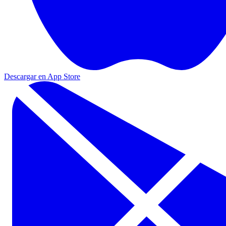
Descargar en App Store