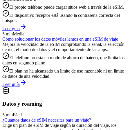
El propio teléfono puede cargar sitios web a través de la eSIM.
El dispositivo receptor está usando la contraseña correcta del
hotspot.
Leer guía
5 min
Media
Cómo solucionar los datos móviles lentos en una eSIM de viaje
Mejora la velocidad de la eSIM comprobando la señal, la selección
de red, el modo de datos y el comportamiento de las apps.
El teléfono no está en modo de ahorro de batería, que limita los
datos en segundo plano.
El plan no ha alcanzado un límite de uso razonable ni un límite
de datos de alta velocidad.
Leer guía
Datos y roaming
5 min
Fácil
¿Cuántos datos de eSIM necesitas para un viaje?
Elige un plan de eSIM de viaje según la duración del viaje, los