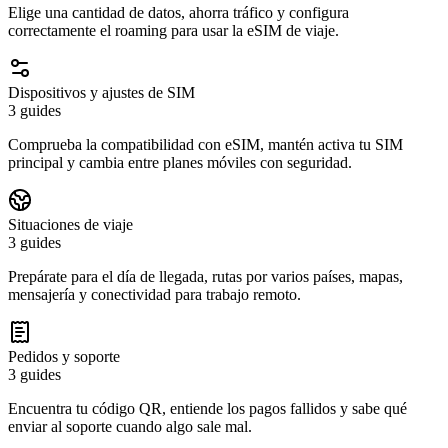
Elige una cantidad de datos, ahorra tráfico y configura
correctamente el roaming para usar la eSIM de viaje.
Dispositivos y ajustes de SIM
3 guides
Comprueba la compatibilidad con eSIM, mantén activa tu SIM
principal y cambia entre planes móviles con seguridad.
Situaciones de viaje
3 guides
Prepárate para el día de llegada, rutas por varios países, mapas,
mensajería y conectividad para trabajo remoto.
Pedidos y soporte
3 guides
Encuentra tu código QR, entiende los pagos fallidos y sabe qué
enviar al soporte cuando algo sale mal.