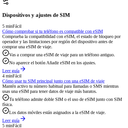
Dispositivos y ajustes de SIM
5 min
Fácil
Cómo comprobar si tu teléfono es compatible con eSIM
Comprueba la compatibilidad con eSIM, el estado de bloqueo por
operador y las limitaciones por región del dispositivo antes de
comprar una eSIM de viaje.
Vas a comprar una eSIM de viaje para un teléfono antiguo.
No aparece el botón Añadir eSIM en los ajustes.
Leer guía
4 min
Fácil
Cómo usar tu SIM principal junto con una eSIM de viaje
Mantén activo tu número habitual para llamadas o SMS mientras
usas una eSIM para tener datos de viaje más baratos.
Tu teléfono admite doble SIM o el uso de eSIM junto con SIM
física.
Los datos móviles están asignados a la eSIM de viaje.
Leer guía
5 min
Fácil