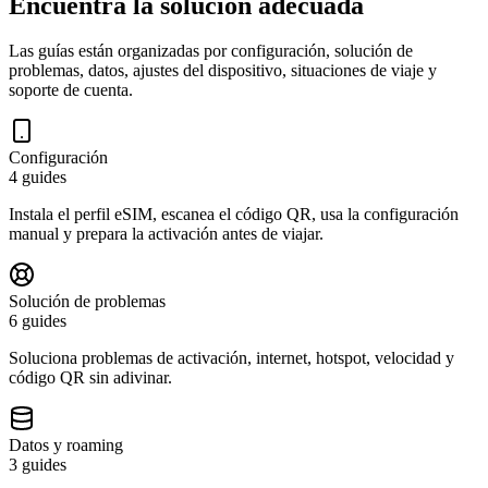
Encuentra la solución adecuada
Las guías están organizadas por configuración, solución de
problemas, datos, ajustes del dispositivo, situaciones de viaje y
soporte de cuenta.
Configuración
4 guides
Instala el perfil eSIM, escanea el código QR, usa la configuración
manual y prepara la activación antes de viajar.
Solución de problemas
6 guides
Soluciona problemas de activación, internet, hotspot, velocidad y
código QR sin adivinar.
Datos y roaming
3 guides