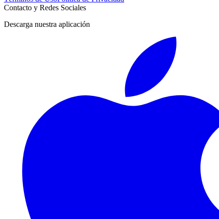
Contacto y Redes Sociales
Descarga nuestra aplicación