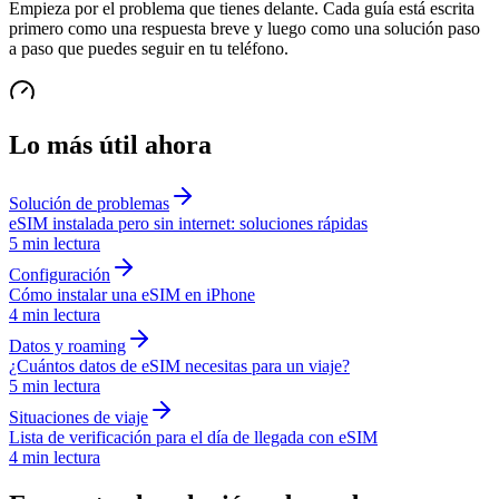
Empieza por el problema que tienes delante. Cada guía está escrita
primero como una respuesta breve y luego como una solución paso
a paso que puedes seguir en tu teléfono.
Lo más útil ahora
Solución de problemas
eSIM instalada pero sin internet: soluciones rápidas
5 min
lectura
Configuración
Cómo instalar una eSIM en iPhone
4 min
lectura
Datos y roaming
¿Cuántos datos de eSIM necesitas para un viaje?
5 min
lectura
Situaciones de viaje
Lista de verificación para el día de llegada con eSIM
4 min
lectura