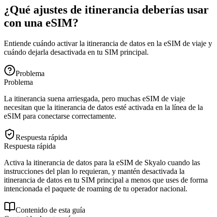
¿Qué ajustes de itinerancia deberías usar
con una eSIM?
Entiende cuándo activar la itinerancia de datos en la eSIM de viaje y
cuándo dejarla desactivada en tu SIM principal.
Problema
Problema
La itinerancia suena arriesgada, pero muchas eSIM de viaje
necesitan que la itinerancia de datos esté activada en la línea de la
eSIM para conectarse correctamente.
Respuesta rápida
Respuesta rápida
Activa la itinerancia de datos para la eSIM de Skyalo cuando las
instrucciones del plan lo requieran, y mantén desactivada la
itinerancia de datos en tu SIM principal a menos que uses de forma
intencionada el paquete de roaming de tu operador nacional.
Contenido de esta guía