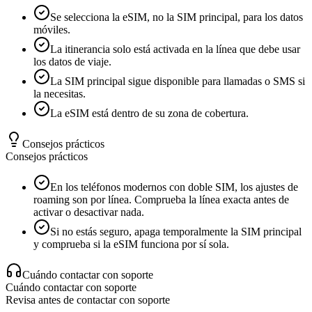
Se selecciona la eSIM, no la SIM principal, para los datos
móviles.
La itinerancia solo está activada en la línea que debe usar
los datos de viaje.
La SIM principal sigue disponible para llamadas o SMS si
la necesitas.
La eSIM está dentro de su zona de cobertura.
Consejos prácticos
Consejos prácticos
En los teléfonos modernos con doble SIM, los ajustes de
roaming son por línea. Comprueba la línea exacta antes de
activar o desactivar nada.
Si no estás seguro, apaga temporalmente la SIM principal
y comprueba si la eSIM funciona por sí sola.
Cuándo contactar con soporte
Cuándo contactar con soporte
Revisa antes de contactar con soporte