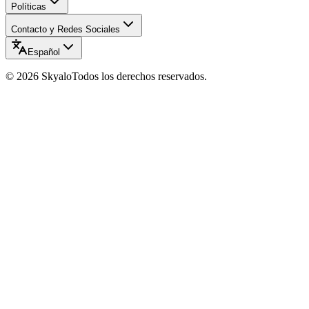
Políticas
Contacto y Redes Sociales
Español
©
2026
Skyalo
Todos los derechos reservados.