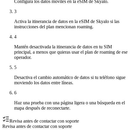
Configura los datos móviles en la eSIM de Skyalo.
3
Activa la itinerancia de datos en la eSIM de Skyalo si las
instrucciones del plan mencionan roaming.
4
Mantén desactivada la itinerancia de datos en tu SIM
principal, a menos que quieras usar el plan de roaming de ese
operador.
5
Desactiva el cambio automático de datos si tu teléfono sigue
moviendo los datos entre líneas.
6
Haz una prueba con una página ligera o una búsqueda en el
mapa después de reconectarte.
Revisa antes de contactar con soporte
Revisa antes de contactar con soporte