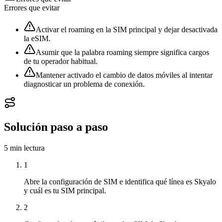
Errores que evitar
Activar el roaming en la SIM principal y dejar desactivada
la eSIM.
Asumir que la palabra roaming siempre significa cargos
de tu operador habitual.
Mantener activado el cambio de datos móviles al intentar
diagnosticar un problema de conexión.
Solución paso a paso
5 min
lectura
1
Abre la configuración de SIM e identifica qué línea es Skyalo
y cuál es tu SIM principal.
2