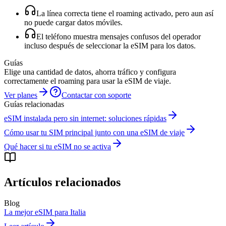
La línea correcta tiene el roaming activado, pero aun así
no puede cargar datos móviles.
El teléfono muestra mensajes confusos del operador
incluso después de seleccionar la eSIM para los datos.
Guías
Elige una cantidad de datos, ahorra tráfico y configura
correctamente el roaming para usar la eSIM de viaje.
Ver planes
Contactar con soporte
Guías relacionadas
eSIM instalada pero sin internet: soluciones rápidas
Cómo usar tu SIM principal junto con una eSIM de viaje
Qué hacer si tu eSIM no se activa
Artículos relacionados
Blog
La mejor eSIM para Italia