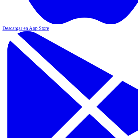
Descargar en App Store